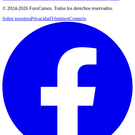
©
2024-2026
ForoCursos. Todos los derechos reservados.
Sobre nosotros
Privacidad
Términos
Contacto