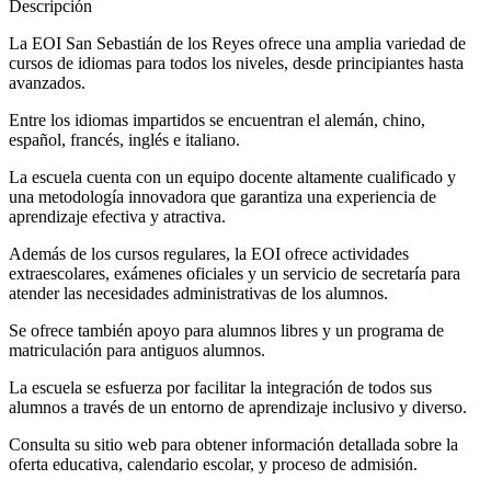
Descripción
La EOI San Sebastián de los Reyes ofrece una amplia variedad de
cursos de idiomas para todos los niveles, desde principiantes hasta
avanzados.
Entre los idiomas impartidos se encuentran el alemán, chino,
español, francés, inglés e italiano.
La escuela cuenta con un equipo docente altamente cualificado y
una metodología innovadora que garantiza una experiencia de
aprendizaje efectiva y atractiva.
Además de los cursos regulares, la EOI ofrece actividades
extraescolares, exámenes oficiales y un servicio de secretaría para
atender las necesidades administrativas de los alumnos.
Se ofrece también apoyo para alumnos libres y un programa de
matriculación para antiguos alumnos.
La escuela se esfuerza por facilitar la integración de todos sus
alumnos a través de un entorno de aprendizaje inclusivo y diverso.
Consulta su sitio web para obtener información detallada sobre la
oferta educativa, calendario escolar, y proceso de admisión.