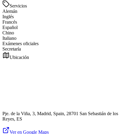
Servicios
Alemán
Inglés
Francés
Español
Chino
Italiano
Exámenes oficiales
Secretaría
Ubicación
Pje. de la Viña, 3, Madrid, Spain, 28701 San Sebastián de los
Reyes, ES
Ver en Google Maps