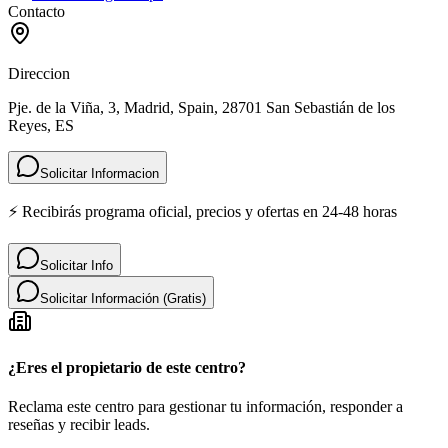
Contacto
Direccion
Pje. de la Viña, 3, Madrid, Spain, 28701 San Sebastián de los
Reyes, ES
Solicitar Informacion
⚡ Recibirás programa oficial, precios y ofertas en 24-48 horas
Solicitar Info
Solicitar Información (Gratis)
¿Eres el propietario de este centro?
Reclama este centro para gestionar tu información, responder a
reseñas y recibir leads.