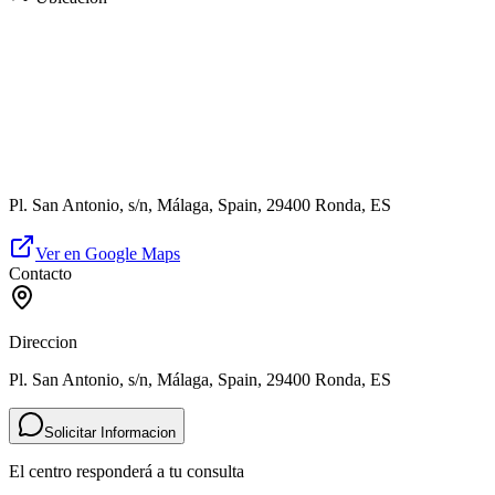
Pl. San Antonio, s/n, Málaga, Spain, 29400 Ronda, ES
Ver en Google Maps
Contacto
Direccion
Pl. San Antonio, s/n, Málaga, Spain, 29400 Ronda, ES
Solicitar Informacion
El centro responderá a tu consulta