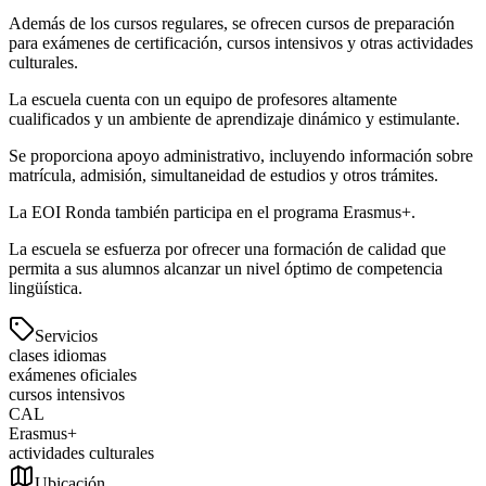
Además de los cursos regulares, se ofrecen cursos de preparación
para exámenes de certificación, cursos intensivos y otras actividades
culturales.
La escuela cuenta con un equipo de profesores altamente
cualificados y un ambiente de aprendizaje dinámico y estimulante.
Se proporciona apoyo administrativo, incluyendo información sobre
matrícula, admisión, simultaneidad de estudios y otros trámites.
La EOI Ronda también participa en el programa Erasmus+.
La escuela se esfuerza por ofrecer una formación de calidad que
permita a sus alumnos alcanzar un nivel óptimo de competencia
lingüística.
Servicios
clases idiomas
exámenes oficiales
cursos intensivos
CAL
Erasmus+
actividades culturales
Ubicación