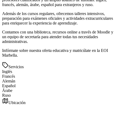
francés, alemán, árabe, español para extranjeros y ruso.
Además de los cursos regulares, ofrecemos talleres intensivos,
preparación para exámenes oficiales y actividades extracurriculares
para enriquecer la experiencia de aprendizaje.
Contamos con una biblioteca, recursos online a través de Moodle y
un equipo de secretaría para atender todas tus necesidades
administrativas.
Infórmate sobre nuestra oferta educativa y matricúlate en la EOI
Marbella.
Servicios
Inglés
Francés
Alemán
Español
Árabe
Ruso
Ubicación