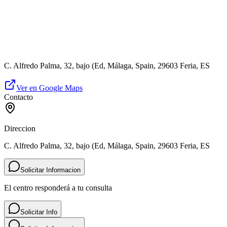
C. Alfredo Palma, 32, bajo (Ed, Málaga, Spain, 29603 Feria, ES
Ver en Google Maps
Contacto
Direccion
C. Alfredo Palma, 32, bajo (Ed, Málaga, Spain, 29603 Feria, ES
Solicitar Informacion
El centro responderá a tu consulta
Solicitar Info