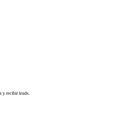
 y recibir leads.