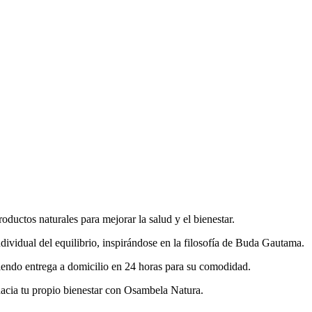
uctos naturales para mejorar la salud y el bienestar.
dividual del equilibrio, inspirándose en la filosofía de Buda Gautama.
ciendo entrega a domicilio en 24 horas para su comodidad.
hacia tu propio bienestar con Osambela Natura.