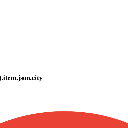
.item.json.city