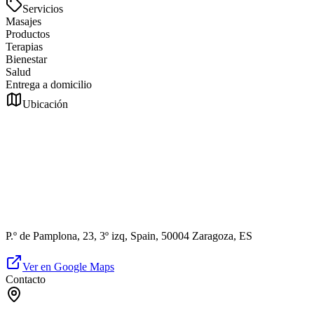
Servicios
Masajes
Productos
Terapias
Bienestar
Salud
Entrega a domicilio
Ubicación
P.º de Pamplona, 23, 3º izq, Spain, 50004 Zaragoza, ES
Ver en Google Maps
Contacto