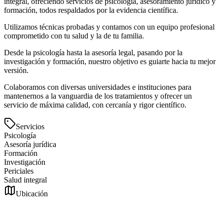
integral, ofreciendo servicios de psicología, asesoramiento jurídico y
formación, todos respaldados por la evidencia científica.
Utilizamos técnicas probadas y contamos con un equipo profesional
comprometido con tu salud y la de tu familia.
Desde la psicología hasta la asesoría legal, pasando por la
investigación y formación, nuestro objetivo es guiarte hacia tu mejor
versión.
Colaboramos con diversas universidades e instituciones para
mantenernos a la vanguardia de los tratamientos y ofrecer un
servicio de máxima calidad, con cercanía y rigor científico.
Servicios
Psicología
Asesoría jurídica
Formación
Investigación
Periciales
Salud integral
Ubicación