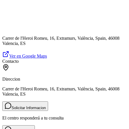
Carrer de l'Heroi Romeu, 16, Extramurs, València, Spain, 46008
Valencia, ES
Ver en Google Maps
Contacto
Direccion
Carrer de l'Heroi Romeu, 16, Extramurs, València, Spain, 46008
Valencia, ES
Solicitar Informacion
El centro responderá a tu consulta