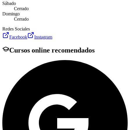
Sábado
Cerrado
Domingo
Cerrado
Redes Sociales
Facebook
Instagram
Cursos online recomendados