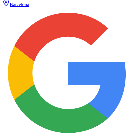
Barcelona