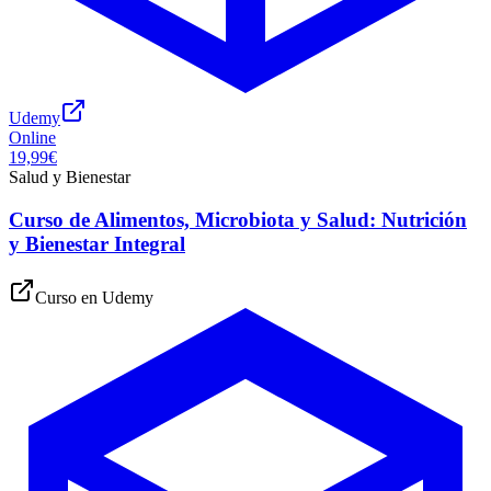
Udemy
Online
19,99€
Salud y Bienestar
Curso de Alimentos, Microbiota y Salud: Nutrición
y Bienestar Integral
Curso en
Udemy