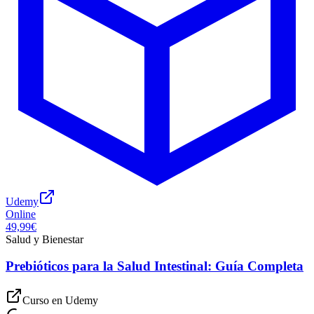
Udemy
Online
49,99€
Salud y Bienestar
Prebióticos para la Salud Intestinal: Guía Completa
Curso en
Udemy