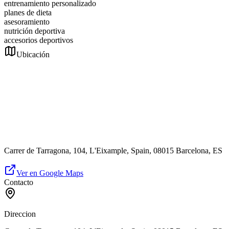
entrenamiento personalizado
planes de dieta
asesoramiento
nutrición deportiva
accesorios deportivos
Ubicación
Carrer de Tarragona, 104, L'Eixample, Spain, 08015 Barcelona, ES
Ver en Google Maps
Contacto
Direccion