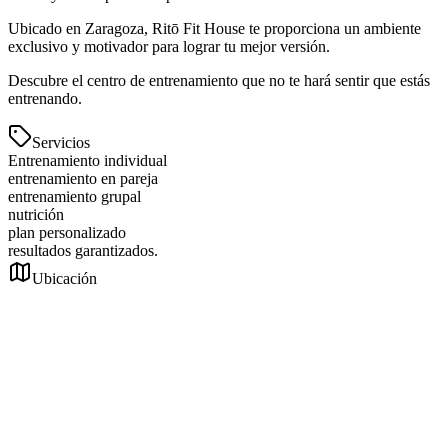
Ubicado en Zaragoza, Ritō Fit House te proporciona un ambiente
exclusivo y motivador para lograr tu mejor versión.
Descubre el centro de entrenamiento que no te hará sentir que estás
entrenando.
Servicios
Entrenamiento individual
entrenamiento en pareja
entrenamiento grupal
nutrición
plan personalizado
resultados garantizados.
Ubicación