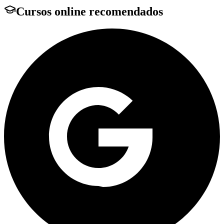
Cursos online recomendados