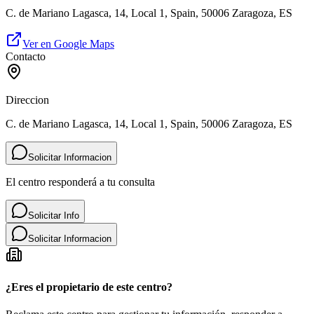
C. de Mariano Lagasca, 14, Local 1, Spain, 50006 Zaragoza, ES
Ver en Google Maps
Contacto
Direccion
C. de Mariano Lagasca, 14, Local 1, Spain, 50006 Zaragoza, ES
Solicitar Informacion
El centro responderá a tu consulta
Solicitar Info
Solicitar Informacion
¿Eres el propietario de este centro?