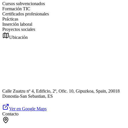
Cursos subvencionados
Formación TIC
Certificados profesionales
Prácticas
Inserción laboral
Proyectos sociales
Ubicación
Calle Zuatzu nº 4, Edificio, 2º, Ofic. 10, Gipuzkoa, Spain, 20018
Donostia-San Sebastian, ES
Ver en Google Maps
Contacto