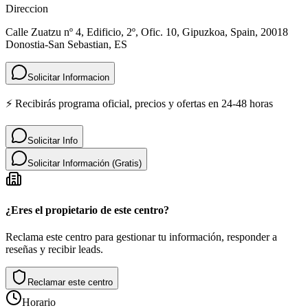
Direccion
Calle Zuatzu nº 4, Edificio, 2º, Ofic. 10, Gipuzkoa, Spain, 20018
Donostia-San Sebastian, ES
Solicitar Informacion
⚡ Recibirás programa oficial, precios y ofertas en 24-48 horas
Solicitar Info
Solicitar Información (Gratis)
¿Eres el propietario de este centro?
Reclama este centro para gestionar tu información, responder a
reseñas y recibir leads.
Reclamar este centro
Horario