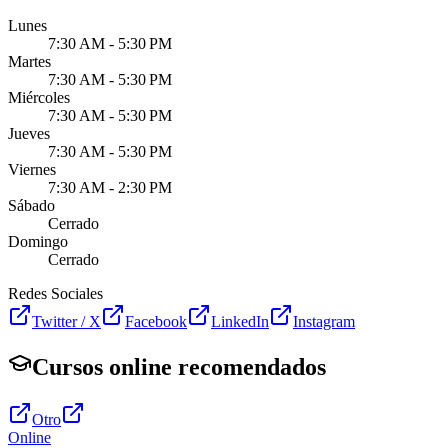
Lunes
7:30 AM - 5:30 PM
Martes
7:30 AM - 5:30 PM
Miércoles
7:30 AM - 5:30 PM
Jueves
7:30 AM - 5:30 PM
Viernes
7:30 AM - 2:30 PM
Sábado
Cerrado
Domingo
Cerrado
Redes Sociales
Twitter / X
Facebook
LinkedIn
Instagram
Cursos online recomendados
Otro
Online