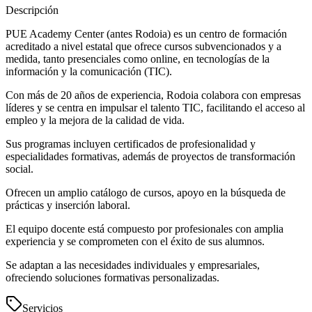
Descripción
PUE Academy Center (antes Rodoia) es un centro de formación
acreditado a nivel estatal que ofrece cursos subvencionados y a
medida, tanto presenciales como online, en tecnologías de la
información y la comunicación (TIC).
Con más de 20 años de experiencia, Rodoia colabora con empresas
líderes y se centra en impulsar el talento TIC, facilitando el acceso al
empleo y la mejora de la calidad de vida.
Sus programas incluyen certificados de profesionalidad y
especialidades formativas, además de proyectos de transformación
social.
Ofrecen un amplio catálogo de cursos, apoyo en la búsqueda de
prácticas y inserción laboral.
El equipo docente está compuesto por profesionales con amplia
experiencia y se comprometen con el éxito de sus alumnos.
Se adaptan a las necesidades individuales y empresariales,
ofreciendo soluciones formativas personalizadas.
Servicios