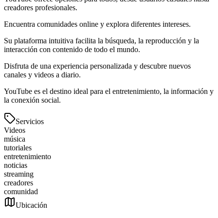
creadores profesionales.
Encuentra comunidades online y explora diferentes intereses.
Su plataforma intuitiva facilita la búsqueda, la reproducción y la
interacción con contenido de todo el mundo.
Disfruta de una experiencia personalizada y descubre nuevos
canales y videos a diario.
YouTube es el destino ideal para el entretenimiento, la información y
la conexión social.
Servicios
Videos
música
tutoriales
entretenimiento
noticias
streaming
creadores
comunidad
Ubicación