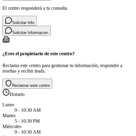
El centro responderá a tu consulta
Solicitar Info
Solicitar Informacion
¿Eres el propietario de este centro?
Reclama este centro para gestionar tu información, responder a
reseñas y recibir leads.
Reclamar este centro
Horario
Lunes
9 - 10:30 AM
Martes
5 - 10:30 PM
Miércoles
9 - 10:30 AM