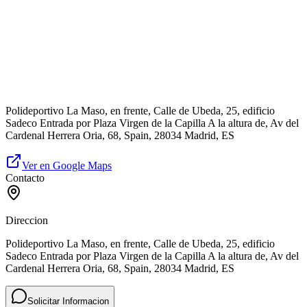
Polideportivo La Maso, en frente, Calle de Ubeda, 25, edificio
Sadeco Entrada por Plaza Virgen de la Capilla A la altura de, Av del
Cardenal Herrera Oria, 68, Spain, 28034 Madrid, ES
Ver en Google Maps
Contacto
Direccion
Polideportivo La Maso, en frente, Calle de Ubeda, 25, edificio
Sadeco Entrada por Plaza Virgen de la Capilla A la altura de, Av del
Cardenal Herrera Oria, 68, Spain, 28034 Madrid, ES
Solicitar Informacion