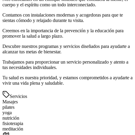
cuerpo y el espíritu como un todo interconectado.
Contamos con instalaciones modernas y acogedoras para que te
sientas cómodo y relajado durante tu visita.
Creemos en la importancia de la prevención y la educación para
promover la salud a largo plazo.
Descubre nuestros programas y servicios diseñados para ayudarte a
alcanzar tus metas de bienestar.
Trabajamos para proporcionar un servicio personalizado y atento a
tus necesidades individuales.
Tu salud es nuestra prioridad, y estamos comprometidos a ayudarte a
vivir una vida plena y saludable.
Servicios
Masajes
pilates
yoga
nutrición
fisioterapia
meditación