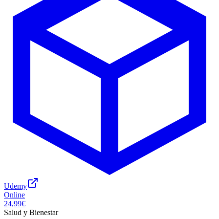
Udemy
Online
24,99€
Salud y Bienestar