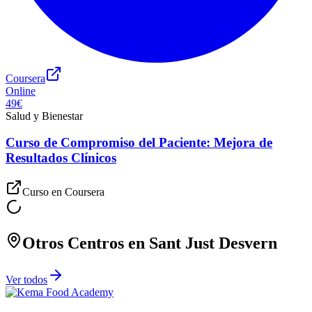
Coursera
Online
49€
Salud y Bienestar
Curso de Compromiso del Paciente: Mejora de
Resultados Clínicos
Curso en
Coursera
Otros Centros en
Sant Just Desvern
Ver todos