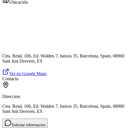
Ubicación
Ctra. Reial, 106, Ed. Walden 7, baixos 35, Barcelona, Spain, 08960
Sant Just Desvern, ES
Ver en Google Maps
Contacto
Direccion
Ctra. Reial, 106, Ed. Walden 7, baixos 35, Barcelona, Spain, 08960
Sant Just Desvern, ES
Solicitar Informacion