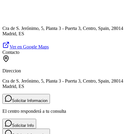
Cra de S. Jerónimo, 5, Planta 3 - Puerta 3, Centro, Spain, 28014
Madrid, ES
Ver en Google Maps
Contacto
Direccion
Cra de S. Jerónimo, 5, Planta 3 - Puerta 3, Centro, Spain, 28014
Madrid, ES
Solicitar Informacion
El centro responderá a tu consulta
Solicitar Info