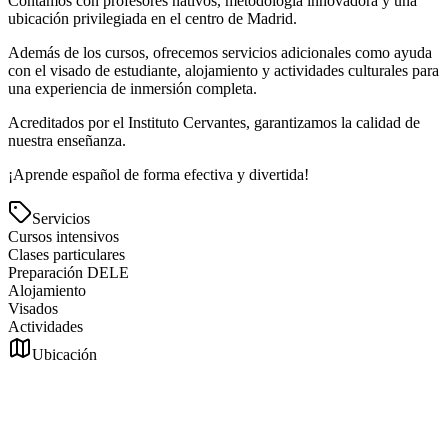
Contamos con profesores nativos, metodología innovadora y una
ubicación privilegiada en el centro de Madrid.
Además de los cursos, ofrecemos servicios adicionales como ayuda
con el visado de estudiante, alojamiento y actividades culturales para
una experiencia de inmersión completa.
Acreditados por el Instituto Cervantes, garantizamos la calidad de
nuestra enseñanza.
¡Aprende español de forma efectiva y divertida!
Servicios
Cursos intensivos
Clases particulares
Preparación DELE
Alojamiento
Visados
Actividades
Ubicación