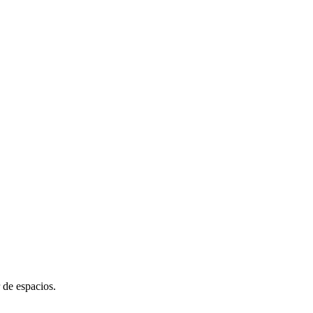
 de espacios.