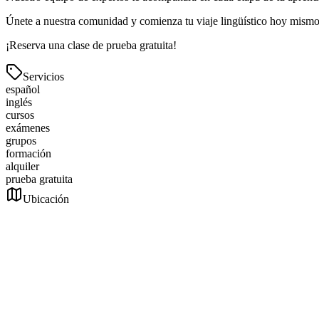
Únete a nuestra comunidad y comienza tu viaje lingüístico hoy mismo
¡Reserva una clase de prueba gratuita!
Servicios
español
inglés
cursos
exámenes
grupos
formación
alquiler
prueba gratuita
Ubicación