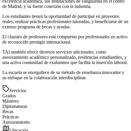
excelencia académica, sus instalaciones de vanguardia en el centro
de Madrid, y su fuerte conexión con la industria.
Los estudiantes tienen la oportunidad de participar en proyectos
reales, realizar prácticas profesionales tutoradas, y beneficiarse de un
extenso programa de becas y ayudas.
El claustro de profesores está compuesto por profesionales en activo
de reconocido prestigio internacional.
TAI también ofrece diversos servicios adicionales, como
asesoramiento académico personalizado, residencias estudiantiles, y
una activa comunidad de exalumnos que facilita la inserción laboral.
La escuela se enorgullece de su método de enseñanza innovador y
su enfoque en la colaboración interdisciplinar.
Servicios
Grados
Másteres
Diplomaturas
Becas
Prácticas
Asesoramiento
Ubicación