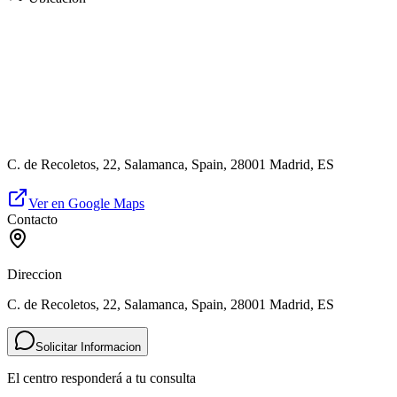
C. de Recoletos, 22, Salamanca, Spain, 28001 Madrid, ES
Ver en Google Maps
Contacto
Direccion
C. de Recoletos, 22, Salamanca, Spain, 28001 Madrid, ES
Solicitar Informacion
El centro responderá a tu consulta