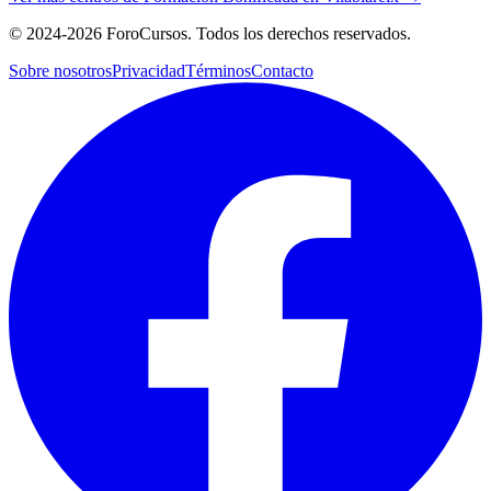
©
2024-2026
ForoCursos. Todos los derechos reservados.
Sobre nosotros
Privacidad
Términos
Contacto