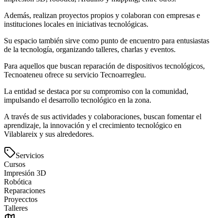
Además, realizan proyectos propios y colaboran con empresas e
instituciones locales en iniciativas tecnológicas.
Su espacio también sirve como punto de encuentro para entusiastas
de la tecnología, organizando talleres, charlas y eventos.
Para aquellos que buscan reparación de dispositivos tecnológicos,
Tecnoateneu ofrece su servicio Tecnoarregleu.
La entidad se destaca por su compromiso con la comunidad,
impulsando el desarrollo tecnológico en la zona.
A través de sus actividades y colaboraciones, buscan fomentar el
aprendizaje, la innovación y el crecimiento tecnológico en
Vilablareix y sus alrededores.
Servicios
Cursos
Impresión 3D
Robótica
Reparaciones
Proyecctos
Talleres