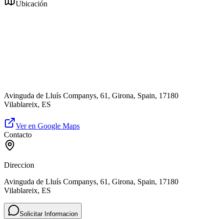
Ubicación
Avinguda de Lluís Companys, 61, Girona, Spain, 17180
Vilablareix, ES
Ver en Google Maps
Contacto
Direccion
Avinguda de Lluís Companys, 61, Girona, Spain, 17180
Vilablareix, ES
Solicitar Informacion