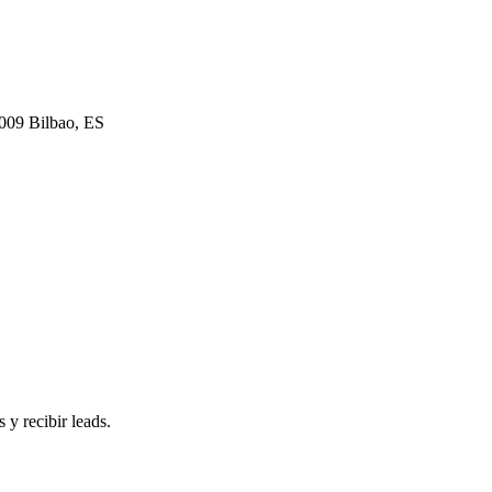
8009 Bilbao, ES
 y recibir leads.