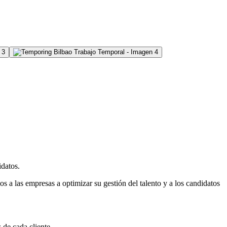
datos.
s a las empresas a optimizar su gestión del talento y a los candidatos
 de cada cliente.