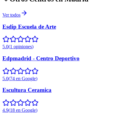
Ver todos
Esdip Escuela de Arte
5.0
(
1
opiniones
)
Edpmadrid - Centro Deportivo
5.0
(
74
en Google
)
Escultura Ceramica
4.9
(
18
en Google
)