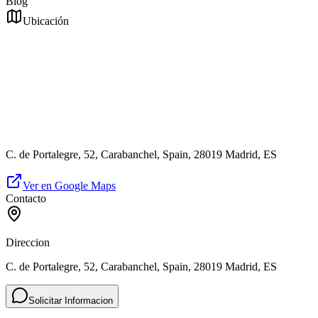
Blog
Ubicación
C. de Portalegre, 52, Carabanchel, Spain, 28019 Madrid, ES
Ver en Google Maps
Contacto
Direccion
C. de Portalegre, 52, Carabanchel, Spain, 28019 Madrid, ES
Solicitar Informacion