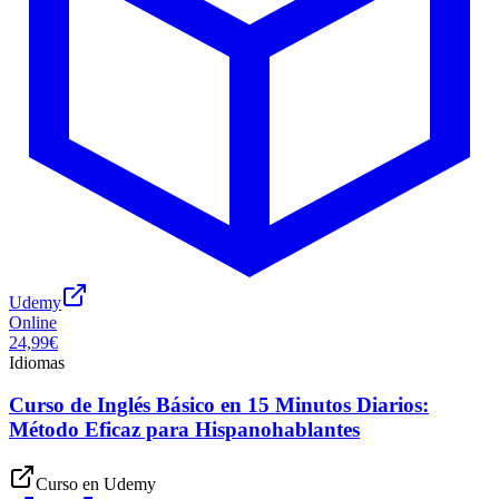
Udemy
Online
24,99€
Idiomas
Curso de Inglés Básico en 15 Minutos Diarios:
Método Eficaz para Hispanohablantes
Curso en
Udemy