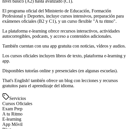
nivel básico (A2) hasta avanzado (C1).
El programa oficial del Ministerio de Educación, Formación
Profesional y Deportes, incluye cursos intensivos, preparación para
exámenes oficiales (B2 y C1), y un curso flexible "A tu ritmo".
La plataforma e-learning ofrece recursos interactivos, actividades
autocorregibles, podcasts, y acceso a contenidos adicionales.
También cuentan con una app gratuita con noticias, vídeos y audios.
Los cursos oficiales incluyen libros de texto, plataforma e-learning y
app.
Disponibles tutorías online y presenciales (en algunas escuelas).
That's English! también ofrece un blog con lecciones y recursos
gratuitos para el aprendizaje del idioma.
Servicios
Cursos Oficiales
Exam Prep
A tu Ritmo
E-learning
App Móvil