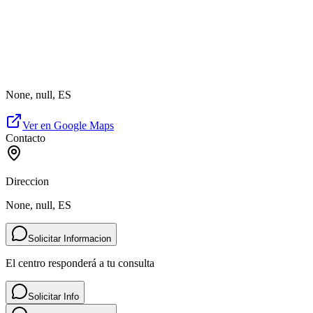
None, null, ES
Ver en Google Maps
Contacto
Direccion
None, null, ES
Solicitar Informacion
El centro responderá a tu consulta
Solicitar Info