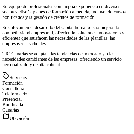
Su equipo de profesionales con amplia experiencia en diversos
sectores, diseña planes de formación a medida, incluyendo cursos
bonificados y la gestión de créditos de formación.
Se enfocan en el desarrollo del capital humano para mejorar la
competitividad empresarial, ofreciendo soluciones innovadoras y
eficientes que satisfacen las necesidades de las plantillas, las
empresas y sus clientes.
TIC Canarias se adapta a las tendencias del mercado y a las
necesidades cambiantes de las empresas, ofreciendo un servicio
personalizado y de alta calidad.
Servicios
Formación
Consultoría
Teleformación
Presencial
Bonificada
Canarias
Ubicación