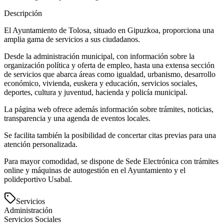
Descripción
El Ayuntamiento de Tolosa, situado en Gipuzkoa, proporciona una
amplia gama de servicios a sus ciudadanos.
Desde la administración municipal, con información sobre la
organización política y oferta de empleo, hasta una extensa sección
de servicios que abarca áreas como igualdad, urbanismo, desarrollo
económico, vivienda, euskera y educación, servicios sociales,
deportes, cultura y juventud, hacienda y policía municipal.
La página web ofrece además información sobre trámites, noticias,
transparencia y una agenda de eventos locales.
Se facilita también la posibilidad de concertar citas previas para una
atención personalizada.
Para mayor comodidad, se dispone de Sede Electrónica con trámites
online y máquinas de autogestión en el Ayuntamiento y el
polideportivo Usabal.
Servicios
Administración
Servicios Sociales