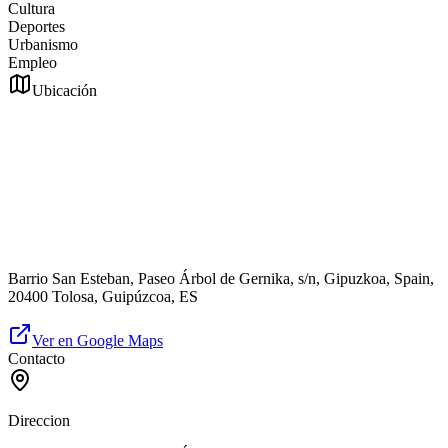
Cultura
Deportes
Urbanismo
Empleo
Ubicación
Barrio San Esteban, Paseo Árbol de Gernika, s/n, Gipuzkoa, Spain,
20400 Tolosa, Guipúzcoa, ES
Ver en Google Maps
Contacto
Direccion