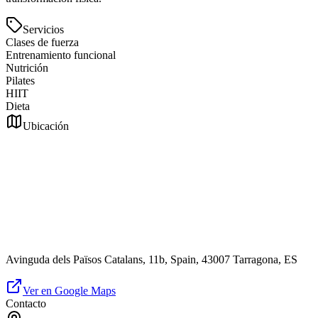
Servicios
Clases de fuerza
Entrenamiento funcional
Nutrición
Pilates
HIIT
Dieta
Ubicación
Avinguda dels Països Catalans, 11b, Spain, 43007 Tarragona, ES
Ver en Google Maps
Contacto