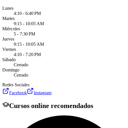
Lunes
4:10 - 6:40 PM
Martes
9:15 - 10:05 AM
Miércoles
5 - 7:30 PM
Jueves
9:15 - 10:05 AM
Viernes
4:10 - 7:20 PM
Sábado
Cerrado
Domingo
Cerrado
Redes Sociales
Facebook
Instagram
Cursos online recomendados