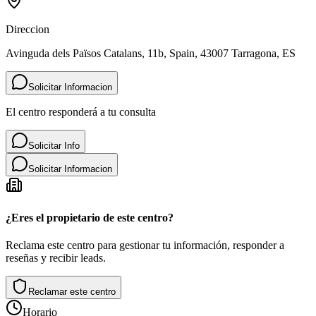
Direccion
Avinguda dels Països Catalans, 11b, Spain, 43007 Tarragona, ES
Solicitar Informacion
El centro responderá a tu consulta
Solicitar Info
Solicitar Informacion
¿Eres el propietario de este centro?
Reclama este centro para gestionar tu información, responder a
reseñas y recibir leads.
Reclamar este centro
Horario