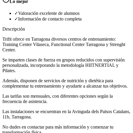
Lo mejor
✓
Valoración excelente de alumnos
✓
Información de contacto completa
Descripción
Trifit ofrece en Tarragona diversos centros de entrenamiento:
Training Center Vilaseca, Functional Center Tarragona y Strenght
Center.
Se imparten clases de fuerza en grupos reducidos con supervisión
personalizada, incorporando la metodología HIITNERTIAL y
Pilates.
Además, disponen de servicios de nutrición y dietética para
complementar tu entrenamiento y ayudarte a alcanzar tus objetivos.
Las tarifas son mensuales, con diferentes opciones según la
frecuencia de asistencia.
Las instalaciones se encuentran en la Avinguda dels Països Catalans,
11b, Tarragona.
No dudes en contactar para más información y comenzar tu
transformación física.