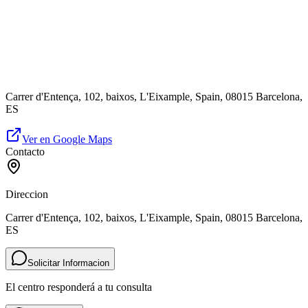
Carrer d'Entença, 102, baixos, L'Eixample, Spain, 08015 Barcelona,
ES
Ver en Google Maps
Contacto
Direccion
Carrer d'Entença, 102, baixos, L'Eixample, Spain, 08015 Barcelona,
ES
Solicitar Informacion
El centro responderá a tu consulta