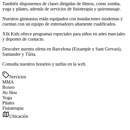
También disponemos de clases dirigidas de fitness, como zumba,
yoga y pilates, además de servicios de fisioterapia y quiromasaje.
Nuestros gimnasios están equipados con instalaciones modernas y
cuentan con un equipo de entrenadores altamente cualificados.
Xfit Kids ofrece programas especiales para niños en artes marciales
y deportes de contacto.
Descubre nuestra oferta en Barcelona (Eixample y Sant Gervasi),
Santander y Túria.
Consulta nuestros horarios y tarifas en la web.
Servicios
MMA
Boxeo
Jiu Jitsu
Yoga
Pilates
Fisioterapia
Ubicación