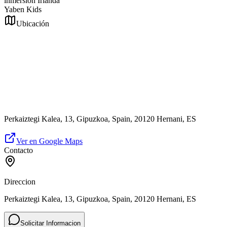
inmersión Irlanda
Yaben Kids
Ubicación
Perkaiztegi Kalea, 13, Gipuzkoa, Spain, 20120 Hernani, ES
Ver en Google Maps
Contacto
Direccion
Perkaiztegi Kalea, 13, Gipuzkoa, Spain, 20120 Hernani, ES
Solicitar Informacion