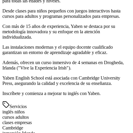
para todas las edades y niveles.
Desde clases para niños pequeños con juegos interactivos hasta
cursos para adultos y programas personalizados para empresas.
Con más de 15 años de experiencia, Yaben se destaca por su
metodología innovadora y su enfoque en la atención
individualizada.
Las instalaciones modernas y el equipo docente cualificado
garantizan un entorno de aprendizaje agradable y eficaz.
Además, ofrecen un curso inmersivo de 4 semanas en Drogheda,
Irlanda ("Vive la Experiencia Irish").
Yaben English School está asociada con Cambridge University
Press, asegurando la calidad y excelencia de su enseñanza.
Inscríbete y comienza a mejorar tu inglés con Yaben.
Servicios
inglés niños
cursos adultos
clases empresas
Cambridge