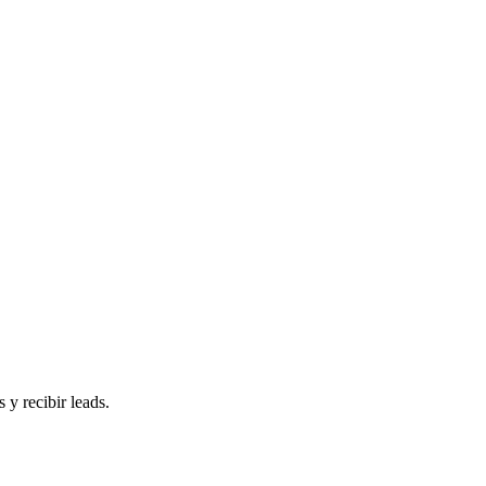
 y recibir leads.