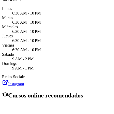
Lunes
6:30 AM - 10 PM
Martes
6:30 AM - 10 PM
Miércoles
6:30 AM - 10 PM
Jueves
6:30 AM - 10 PM
Viernes
6:30 AM - 10 PM
Sábado
9 AM - 2 PM
Domingo
9 AM - 1 PM
Redes Sociales
Instagram
Cursos online recomendados