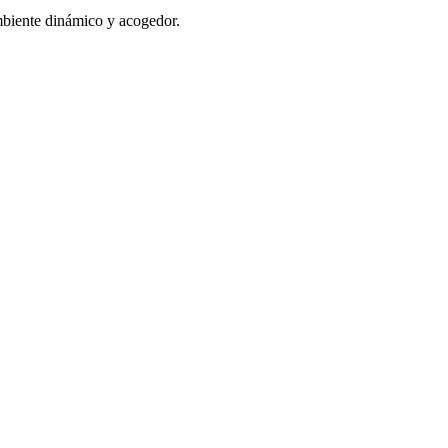
biente dinámico y acogedor.