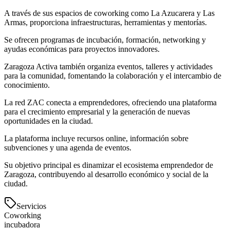
A través de sus espacios de coworking como La Azucarera y Las
Armas, proporciona infraestructuras, herramientas y mentorías.
Se ofrecen programas de incubación, formación, networking y
ayudas económicas para proyectos innovadores.
Zaragoza Activa también organiza eventos, talleres y actividades
para la comunidad, fomentando la colaboración y el intercambio de
conocimiento.
La red ZAC conecta a emprendedores, ofreciendo una plataforma
para el crecimiento empresarial y la generación de nuevas
oportunidades en la ciudad.
La plataforma incluye recursos online, información sobre
subvenciones y una agenda de eventos.
Su objetivo principal es dinamizar el ecosistema emprendedor de
Zaragoza, contribuyendo al desarrollo económico y social de la
ciudad.
Servicios
Coworking
incubadora