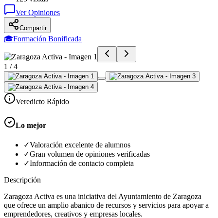
Ver Opiniones
Compartir
🎓
Formación Bonificada
1
/
4
Veredicto Rápido
Lo mejor
✓
Valoración excelente de alumnos
✓
Gran volumen de opiniones verificadas
✓
Información de contacto completa
Descripción
Zaragoza Activa es una iniciativa del Ayuntamiento de Zaragoza
que ofrece un amplio abanico de recursos y servicios para apoyar a
emprendedores, creativos y empresas locales.