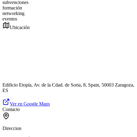
subvenciones
formación
networking
eventos
Ubicación
Edificio Etopía, Av. de la Cdad. de Soria, 8, Spain, 50003 Zaragoza,
ES
Ver en Google Maps
Contacto
Direccion