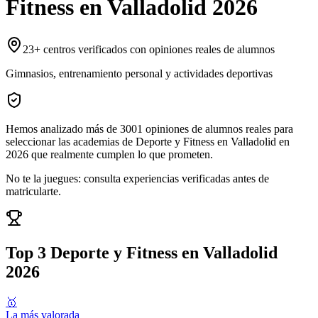
Fitness
en
Valladolid
2026
23
+ centros verificados con opiniones reales de alumnos
Gimnasios, entrenamiento personal y actividades deportivas
Hemos analizado más de
3001
opiniones
de alumnos reales para
seleccionar las
academias de Deporte y Fitness en Valladolid
en
2026
que realmente cumplen lo que prometen.
No te la juegues: consulta experiencias verificadas antes de
matricularte.
Top 3
Deporte y Fitness en Valladolid
2026
🥇
La más valorada