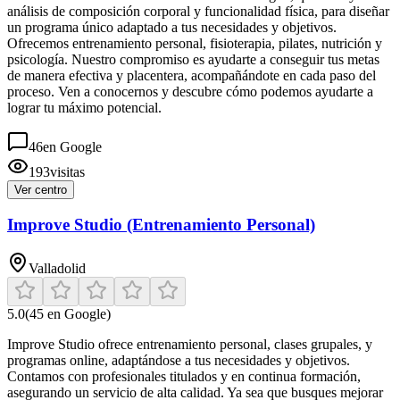
análisis de composición corporal y funcionalidad física, para diseñar
un programa único adaptado a tus necesidades y objetivos.
Ofrecemos entrenamiento personal, fisioterapia, pilates, nutrición y
psicología. Nuestro compromiso es ayudarte a conseguir tus metas
de manera efectiva y placentera, acompañándote en cada paso del
proceso. Ven a conocernos y descubre cómo podemos ayudarte a
lograr tu máximo potencial.
46
en Google
193
visitas
Ver centro
Improve Studio (Entrenamiento Personal)
Valladolid
5.0
(
45
en Google)
Improve Studio ofrece entrenamiento personal, clases grupales, y
programas online, adaptándose a tus necesidades y objetivos.
Contamos con profesionales titulados y en continua formación,
asegurando un servicio de alta calidad. Ya sea que busques mejorar