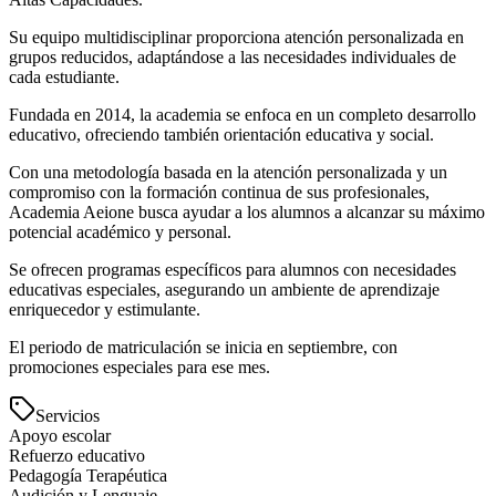
Su equipo multidisciplinar proporciona atención personalizada en
grupos reducidos, adaptándose a las necesidades individuales de
cada estudiante.
Fundada en 2014, la academia se enfoca en un completo desarrollo
educativo, ofreciendo también orientación educativa y social.
Con una metodología basada en la atención personalizada y un
compromiso con la formación continua de sus profesionales,
Academia Aeione busca ayudar a los alumnos a alcanzar su máximo
potencial académico y personal.
Se ofrecen programas específicos para alumnos con necesidades
educativas especiales, asegurando un ambiente de aprendizaje
enriquecedor y estimulante.
El periodo de matriculación se inicia en septiembre, con
promociones especiales para ese mes.
Servicios
Apoyo escolar
Refuerzo educativo
Pedagogía Terapéutica
Audición y Lenguaje