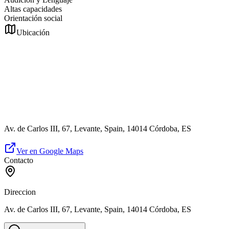
Altas capacidades
Orientación social
Ubicación
Av. de Carlos III, 67, Levante, Spain, 14014 Córdoba, ES
Ver en Google Maps
Contacto
Direccion
Av. de Carlos III, 67, Levante, Spain, 14014 Córdoba, ES