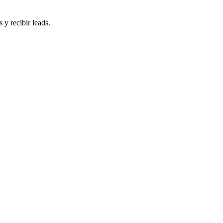
 y recibir leads.