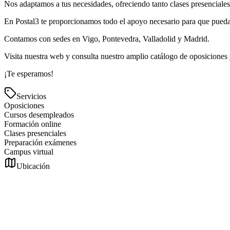
Nos adaptamos a tus necesidades, ofreciendo tanto clases presenciales
En Postal3 te proporcionamos todo el apoyo necesario para que puedas
Contamos con sedes en Vigo, Pontevedra, Valladolid y Madrid.
Visita nuestra web y consulta nuestro amplio catálogo de oposiciones 
¡Te esperamos!
Servicios
Oposiciones
Cursos desempleados
Formación online
Clases presenciales
Preparación exámenes
Campus virtual
Ubicación