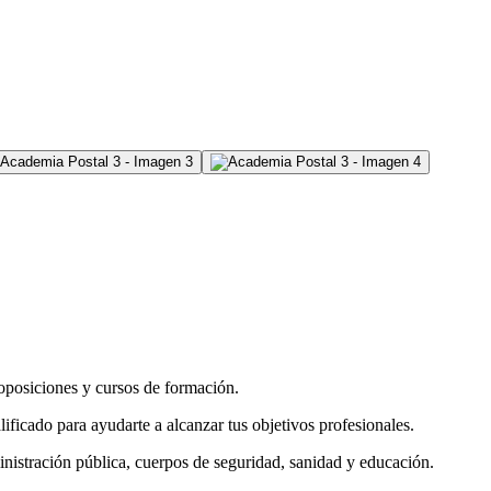
oposiciones y cursos de formación.
ficado para ayudarte a alcanzar tus objetivos profesionales.
nistración pública, cuerpos de seguridad, sanidad y educación.