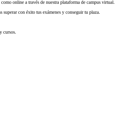
 como online a través de nuestra plataforma de campus virtual.
 superar con éxito tus exámenes y conseguir tu plaza.
y cursos.