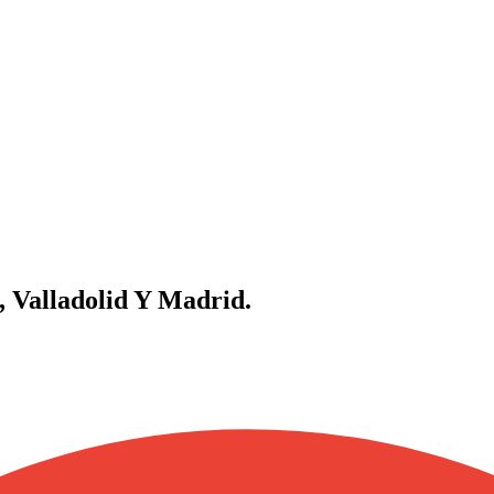
, Valladolid Y Madrid.