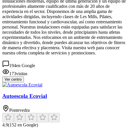
instalaciones modernas, equipo de última generación y un equipo de
profesionales altamente cualificados con más de 20 años de
experiencia en el sector. Disponemos de una amplia gama de
actividades dirigidas, incluyendo clases de Les Mills, Pilates,
entrenamiento funcional y cardiovascular, así como entrenamiento
personal. Nuestras instalaciones están equipadas para satisfacer las
necesidades de todos los niveles, desde principiantes hasta atletas
experimentados. Nos enfocamos en un ambiente de entrenamiento
dinámico y divertido, donde puedes alcanzar tus objetivos de fitness
de manera efectiva y placentera. Visita nuestra web para conocer
nuestra oferta completa de servicios y promociones.
194
en Google
173
visitas
Ver centro
Autoescola Ecovial
Pontevedra
4.9
(
152
en Google)