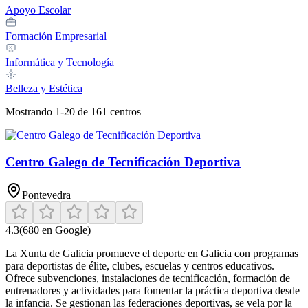
Apoyo Escolar
Formación Empresarial
Informática y Tecnología
Belleza y Estética
Mostrando
1
-
20
de
161
centros
Centro Galego de Tecnificación Deportiva
Pontevedra
4.3
(
680
en Google)
La Xunta de Galicia promueve el deporte en Galicia con programas
para deportistas de élite, clubes, escuelas y centros educativos.
Ofrece subvenciones, instalaciones de tecnificación, formación de
entrenadores y actividades para fomentar la práctica deportiva desde
la infancia. Se gestionan las federaciones deportivas, se vela por la