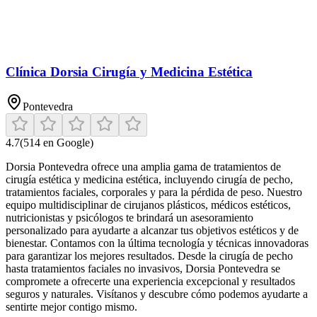
Clínica Dorsia Cirugía y Medicina Estética
Pontevedra
4.7
(
514
en Google)
Dorsia Pontevedra ofrece una amplia gama de tratamientos de
cirugía estética y medicina estética, incluyendo cirugía de pecho,
tratamientos faciales, corporales y para la pérdida de peso. Nuestro
equipo multidisciplinar de cirujanos plásticos, médicos estéticos,
nutricionistas y psicólogos te brindará un asesoramiento
personalizado para ayudarte a alcanzar tus objetivos estéticos y de
bienestar. Contamos con la última tecnología y técnicas innovadoras
para garantizar los mejores resultados. Desde la cirugía de pecho
hasta tratamientos faciales no invasivos, Dorsia Pontevedra se
compromete a ofrecerte una experiencia excepcional y resultados
seguros y naturales. Visítanos y descubre cómo podemos ayudarte a
sentirte mejor contigo mismo.