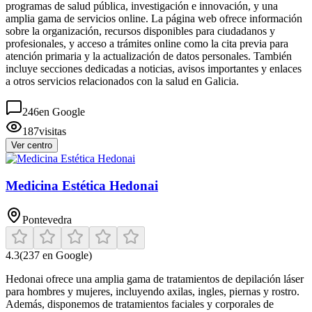
programas de salud pública, investigación e innovación, y una
amplia gama de servicios online. La página web ofrece información
sobre la organización, recursos disponibles para ciudadanos y
profesionales, y acceso a trámites online como la cita previa para
atención primaria y la actualización de datos personales. También
incluye secciones dedicadas a noticias, avisos importantes y enlaces
a otros servicios relacionados con la salud en Galicia.
246
en Google
187
visitas
Ver centro
Medicina Estética Hedonai
Pontevedra
4.3
(
237
en Google)
Hedonai ofrece una amplia gama de tratamientos de depilación láser
para hombres y mujeres, incluyendo axilas, ingles, piernas y rostro.
Además, disponemos de tratamientos faciales y corporales de