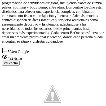
programación de actividades dirigidas, incluyendo clases de zumba,
pilates, spinning y body pump, entre otras. Los centros BeOne están
diseñados para ofrecer una experiencia completa, combinando
entrenamiento físico con relajación y bienestar. Además, muchos
centros disponen de áreas infantiles y servicios adicionales como
asesoramiento deportivo y fisioterapia, adaptándose a las
necesidades de todos los usuarios, desde principiantes hasta
deportistas más experimentados. Cada centro BeOne se esfuerza por
crear un ambiente profesional y cercano, donde cada persona pueda
encontrar su ritmo y disfrutar cuidándose.
524
en Google
492
visitas
Ver centro