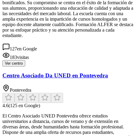
bonificados. Su compromiso se centra en el éxito de la formación de
sus alumnos, proporcionando una educación de calidad y adaptada a
las necesidades del mercado laboral. La escuela cuenta con una
amplia experiencia en la impartición de cursos homologados y un
equipo docente altamente cualificado. Formación ALFER se destaca
por su enfoque práctico y su atención personalizada a cada
estudiante.
127
en Google
183
visitas
Ver centro
Centro Asociado Da UNED en Pontevedra
Pontevedra
4.6
(
125
en Google)
El Centro Asociado UNED Pontevedra ofrece estudios
universitarios a distancia, cursos de verano y de extensión en
diversas áreas, desde humanidades hasta formación profesional.
Dispone de una amplia oferta de recursos para estudiantes,