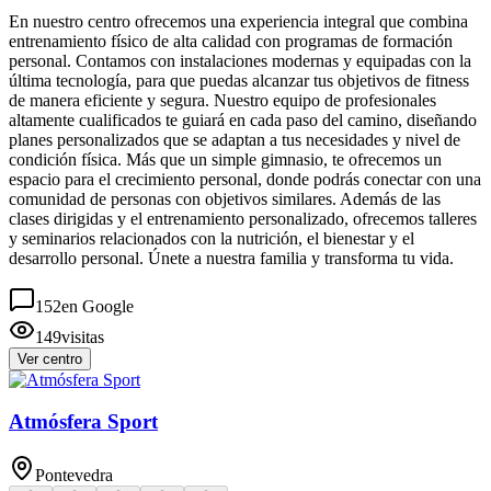
En nuestro centro ofrecemos una experiencia integral que combina
entrenamiento físico de alta calidad con programas de formación
personal. Contamos con instalaciones modernas y equipadas con la
última tecnología, para que puedas alcanzar tus objetivos de fitness
de manera eficiente y segura. Nuestro equipo de profesionales
altamente cualificados te guiará en cada paso del camino, diseñando
planes personalizados que se adaptan a tus necesidades y nivel de
condición física. Más que un simple gimnasio, te ofrecemos un
espacio para el crecimiento personal, donde podrás conectar con una
comunidad de personas con objetivos similares. Además de las
clases dirigidas y el entrenamiento personalizado, ofrecemos talleres
y seminarios relacionados con la nutrición, el bienestar y el
desarrollo personal. Únete a nuestra familia y transforma tu vida.
152
en Google
149
visitas
Ver centro
Atmósfera Sport
Pontevedra