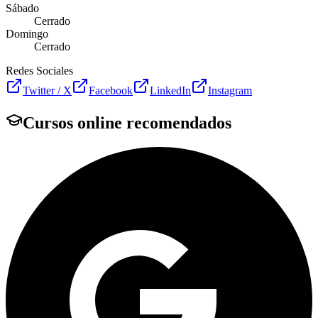
Sábado
Cerrado
Domingo
Cerrado
Redes Sociales
Twitter / X
Facebook
LinkedIn
Instagram
Cursos online recomendados