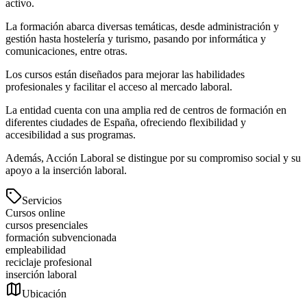
activo.
La formación abarca diversas temáticas, desde administración y
gestión hasta hostelería y turismo, pasando por informática y
comunicaciones, entre otras.
Los cursos están diseñados para mejorar las habilidades
profesionales y facilitar el acceso al mercado laboral.
La entidad cuenta con una amplia red de centros de formación en
diferentes ciudades de España, ofreciendo flexibilidad y
accesibilidad a sus programas.
Además, Acción Laboral se distingue por su compromiso social y su
apoyo a la inserción laboral.
Servicios
Cursos online
cursos presenciales
formación subvencionada
empleabilidad
reciclaje profesional
inserción laboral
Ubicación