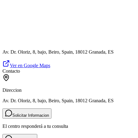
Av. Dr. Oloriz, 8, bajo, Beiro, Spain, 18012 Granada, ES
Ver en Google Maps
Contacto
Direccion
Av. Dr. Oloriz, 8, bajo, Beiro, Spain, 18012 Granada, ES
Solicitar Informacion
El centro responderá a tu consulta