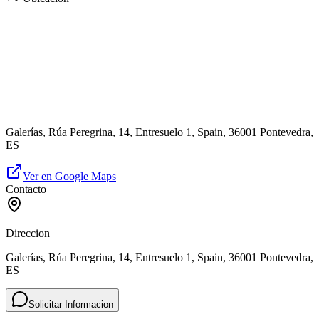
Galerías, Rúa Peregrina, 14, Entresuelo 1, Spain, 36001 Pontevedra,
ES
Ver en Google Maps
Contacto
Direccion
Galerías, Rúa Peregrina, 14, Entresuelo 1, Spain, 36001 Pontevedra,
ES
Solicitar Informacion