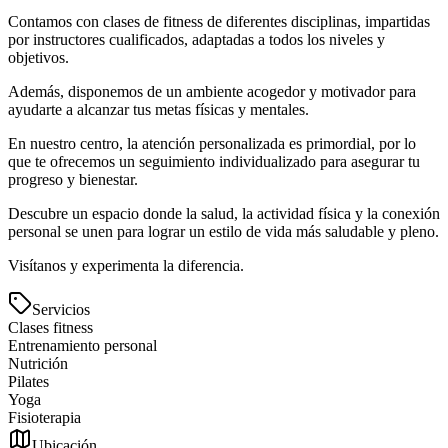
Contamos con clases de fitness de diferentes disciplinas, impartidas
por instructores cualificados, adaptadas a todos los niveles y
objetivos.
Además, disponemos de un ambiente acogedor y motivador para
ayudarte a alcanzar tus metas físicas y mentales.
En nuestro centro, la atención personalizada es primordial, por lo
que te ofrecemos un seguimiento individualizado para asegurar tu
progreso y bienestar.
Descubre un espacio donde la salud, la actividad física y la conexión
personal se unen para lograr un estilo de vida más saludable y pleno.
Visítanos y experimenta la diferencia.
Servicios
Clases fitness
Entrenamiento personal
Nutrición
Pilates
Yoga
Fisioterapia
Ubicación