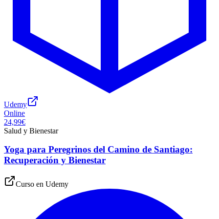
Udemy
Online
24,99€
Salud y Bienestar
Yoga para Peregrinos del Camino de Santiago:
Recuperación y Bienestar
Curso en
Udemy