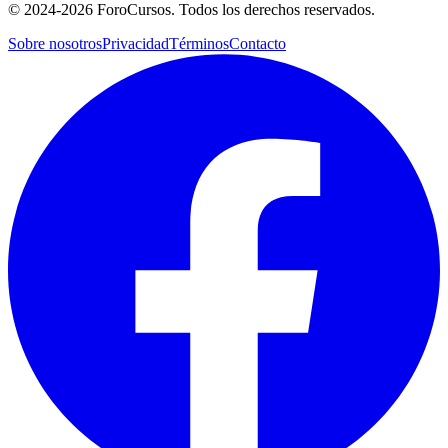
©
2024-2026
ForoCursos. Todos los derechos reservados.
Sobre nosotros
Privacidad
Términos
Contacto