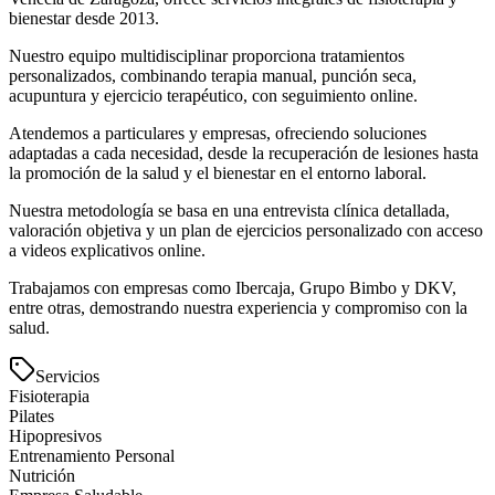
bienestar desde 2013.
Nuestro equipo multidisciplinar proporciona tratamientos
personalizados, combinando terapia manual, punción seca,
acupuntura y ejercicio terapéutico, con seguimiento online.
Atendemos a particulares y empresas, ofreciendo soluciones
adaptadas a cada necesidad, desde la recuperación de lesiones hasta
la promoción de la salud y el bienestar en el entorno laboral.
Nuestra metodología se basa en una entrevista clínica detallada,
valoración objetiva y un plan de ejercicios personalizado con acceso
a videos explicativos online.
Trabajamos con empresas como Ibercaja, Grupo Bimbo y DKV,
entre otras, demostrando nuestra experiencia y compromiso con la
salud.
Servicios
Fisioterapia
Pilates
Hipopresivos
Entrenamiento Personal
Nutrición