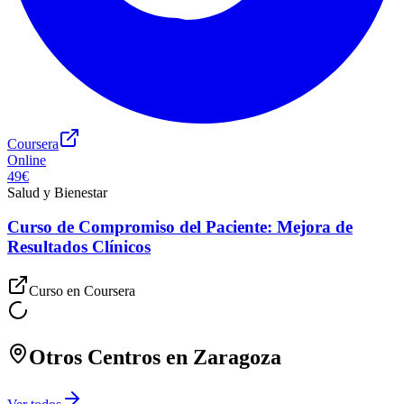
Coursera
Online
49€
Salud y Bienestar
Curso de Compromiso del Paciente: Mejora de
Resultados Clínicos
Curso en
Coursera
Otros Centros en
Zaragoza