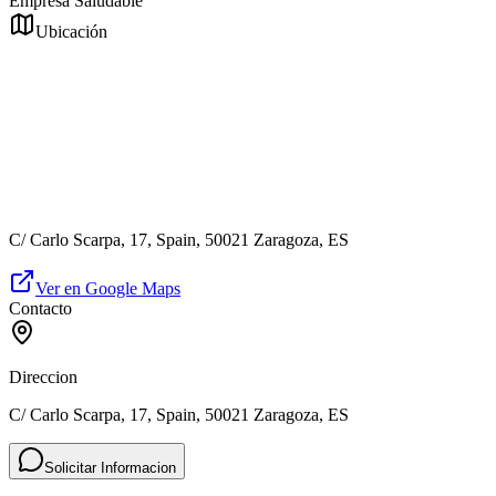
Empresa Saludable
Ubicación
C/ Carlo Scarpa, 17, Spain, 50021 Zaragoza, ES
Ver en Google Maps
Contacto
Direccion
C/ Carlo Scarpa, 17, Spain, 50021 Zaragoza, ES
Solicitar Informacion