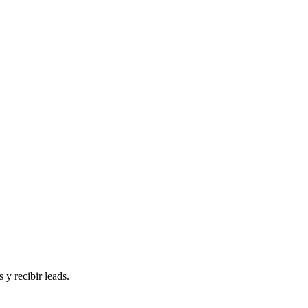
 y recibir leads.