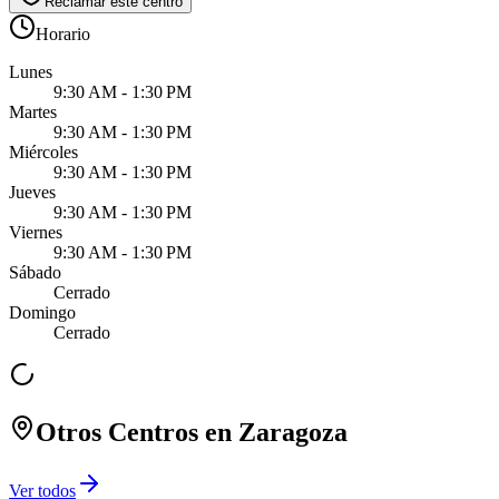
Reclamar este centro
Horario
Lunes
9:30 AM - 1:30 PM
Martes
9:30 AM - 1:30 PM
Miércoles
9:30 AM - 1:30 PM
Jueves
9:30 AM - 1:30 PM
Viernes
9:30 AM - 1:30 PM
Sábado
Cerrado
Domingo
Cerrado
Otros Centros en
Zaragoza
Ver todos