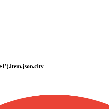
1').item.json.city