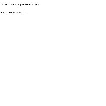
as novedades y promociones.
 a nuestro centro.