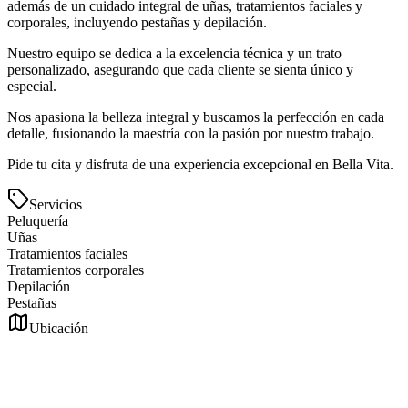
además de un cuidado integral de uñas, tratamientos faciales y
corporales, incluyendo pestañas y depilación.
Nuestro equipo se dedica a la excelencia técnica y un trato
personalizado, asegurando que cada cliente se sienta único y
especial.
Nos apasiona la belleza integral y buscamos la perfección en cada
detalle, fusionando la maestría con la pasión por nuestro trabajo.
Pide tu cita y disfruta de una experiencia excepcional en Bella Vita.
Servicios
Peluquería
Uñas
Tratamientos faciales
Tratamientos corporales
Depilación
Pestañas
Ubicación