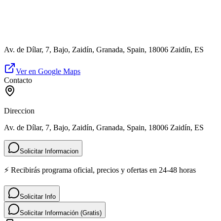
Av. de Dílar, 7, Bajo, Zaidín, Granada, Spain, 18006 Zaidín, ES
Ver en Google Maps
Contacto
Direccion
Av. de Dílar, 7, Bajo, Zaidín, Granada, Spain, 18006 Zaidín, ES
Solicitar Informacion
⚡ Recibirás programa oficial, precios y ofertas en 24-48 horas
Solicitar Info
Solicitar Información (Gratis)