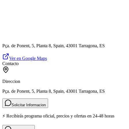
Pça. de Ponent, 5, Planta 8, Spain, 43001 Tarragona, ES
Ver en Google Maps
Contacto
Direccion
Pça. de Ponent, 5, Planta 8, Spain, 43001 Tarragona, ES
Solicitar Informacion
⚡ Recibirás programa oficial, precios y ofertas en 24-48 horas