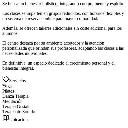
Se busca un bienestar holístico, integrando cuerpo, mente y espíritu.
Las clases se imparten en grupos reducidos, con horarios flexibles y
un sistema de reservas online para mayor comodidad.
Además, se ofrecen talleres adicionales sin coste adicional para los
alumnos.
El centro destaca por su ambiente acogedor y la atención
personalizada que brindan sus profesores, adaptando las clases a las
necesidades individuales.
En definitiva, un espacio dedicado al crecimiento personal y el
bienestar integral.
Servicios
Yoga
Pilates
Danza Terapia
Meditación
Terapia Gestalt
Terapia de Sonido
Ubicación