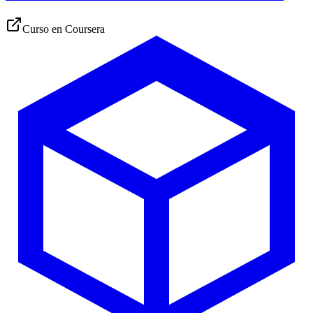
Curso en
Coursera