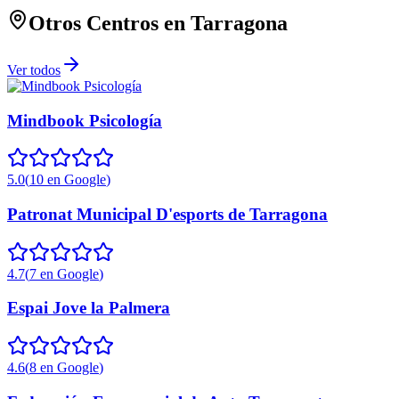
Otros Centros en
Tarragona
Ver todos
Mindbook Psicología
5.0
(
10
en Google
)
Patronat Municipal D'esports de Tarragona
4.7
(
7
en Google
)
Espai Jove la Palmera
4.6
(
8
en Google
)