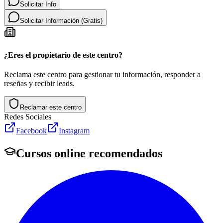
Solicitar Info
Solicitar Información (Gratis)
¿Eres el propietario de este centro?
Reclama este centro para gestionar tu información, responder a
reseñas y recibir leads.
Reclamar este centro
Redes Sociales
Facebook
Instagram
Cursos online recomendados