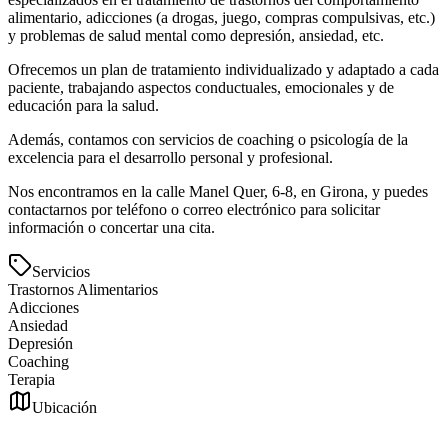
alimentario, adicciones (a drogas, juego, compras compulsivas, etc.)
y problemas de salud mental como depresión, ansiedad, etc.
Ofrecemos un plan de tratamiento individualizado y adaptado a cada
paciente, trabajando aspectos conductuales, emocionales y de
educación para la salud.
Además, contamos con servicios de coaching o psicología de la
excelencia para el desarrollo personal y profesional.
Nos encontramos en la calle Manel Quer, 6-8, en Girona, y puedes
contactarnos por teléfono o correo electrónico para solicitar
información o concertar una cita.
Servicios
Trastornos Alimentarios
Adicciones
Ansiedad
Depresión
Coaching
Terapia
Ubicación