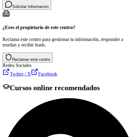
Solicitar Informacion
¿Eres el propietario de este centro?
Reclama este centro para gestionar tu información, responder a
reseñas y recibir leads.
Reclamar este centro
Redes Sociales
Twitter / X
Facebook
Cursos online recomendados