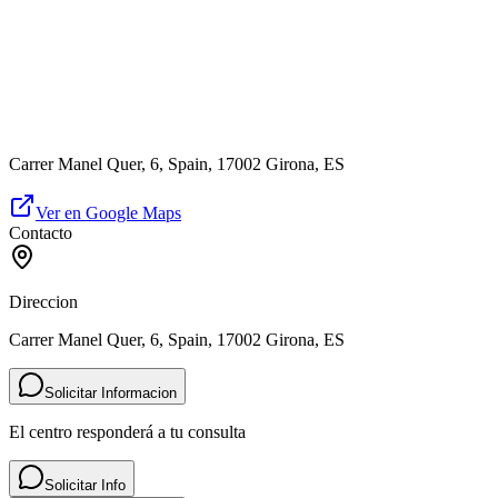
Carrer Manel Quer, 6, Spain, 17002 Girona, ES
Ver en Google Maps
Contacto
Direccion
Carrer Manel Quer, 6, Spain, 17002 Girona, ES
Solicitar Informacion
El centro responderá a tu consulta
Solicitar Info