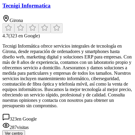
Tecnigi Informatica
Girona
4.7
(
323
en Google)
Tecnigi Informática ofrece servicios integrales de tecnología en
Girona, desde reparación de ordenadores y smartphones hasta
diseño web, marketing digital y soluciones ERP para empresas. Con
más de 8 años de experiencia, contamos con un laboratorio propio y
ofrecemos servicio a domicilio. Asesoramos y damos soluciones a
medida para particulares y empresas de todos los tamaños. Nuestros
servicios incluyen mantenimiento informático, ciberseguridad,
contratación de fibra óptica y telefonía móvil, así como la venta de
equipos informáticos. Buscamos la mejor tecnología al mejor precio,
ofreciendo un servicio rápido, profesional y de calidad. Consulta
nuestras opiniones y contacta con nosotros para obtener un
presupuesto sin compromiso.
323
en Google
287
visitas
Ver centro