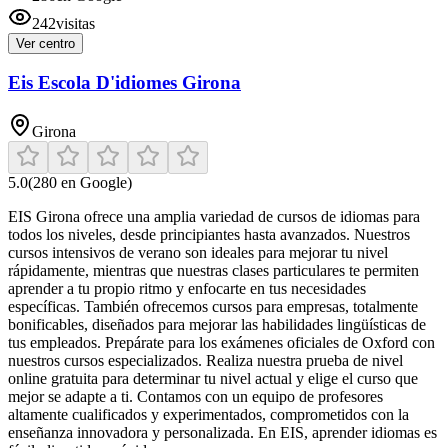
242
visitas
Ver centro
Eis Escola D'idiomes Girona
Girona
5.0
(
280
en Google)
EIS Girona ofrece una amplia variedad de cursos de idiomas para
todos los niveles, desde principiantes hasta avanzados. Nuestros
cursos intensivos de verano son ideales para mejorar tu nivel
rápidamente, mientras que nuestras clases particulares te permiten
aprender a tu propio ritmo y enfocarte en tus necesidades
específicas. También ofrecemos cursos para empresas, totalmente
bonificables, diseñados para mejorar las habilidades lingüísticas de
tus empleados. Prepárate para los exámenes oficiales de Oxford con
nuestros cursos especializados. Realiza nuestra prueba de nivel
online gratuita para determinar tu nivel actual y elige el curso que
mejor se adapte a ti. Contamos con un equipo de profesores
altamente cualificados y experimentados, comprometidos con la
enseñanza innovadora y personalizada. En EIS, aprender idiomas es