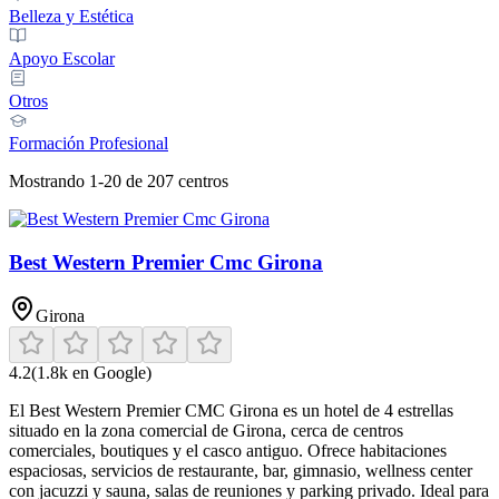
Belleza y Estética
Apoyo Escolar
Otros
Formación Profesional
Mostrando
1
-
20
de
207
centros
Best Western Premier Cmc Girona
Girona
4.2
(
1.8k
en Google)
El Best Western Premier CMC Girona es un hotel de 4 estrellas
situado en la zona comercial de Girona, cerca de centros
comerciales, boutiques y el casco antiguo. Ofrece habitaciones
espaciosas, servicios de restaurante, bar, gimnasio, wellness center
con jacuzzi y sauna, salas de reuniones y parking privado. Ideal para