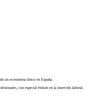
ndo un ecosistema único en España.
sionales, con especial énfasis en la inserción laboral.