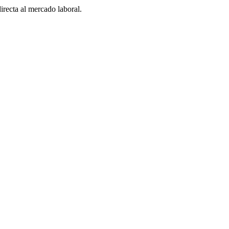
irecta al mercado laboral.