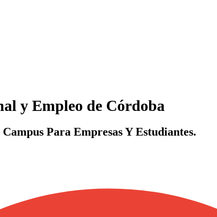
nal y Empleo de Córdoba
 Campus Para Empresas Y Estudiantes.