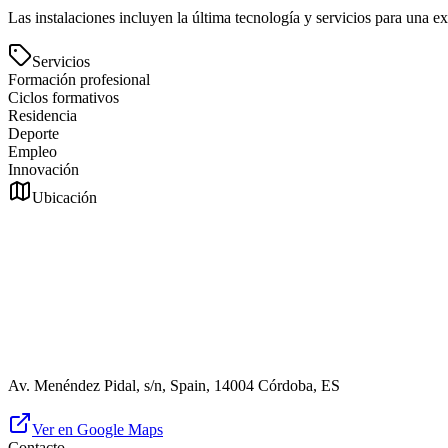
Las instalaciones incluyen la última tecnología y servicios para una e
Servicios
Formación profesional
Ciclos formativos
Residencia
Deporte
Empleo
Innovación
Ubicación
Av. Menéndez Pidal, s/n, Spain, 14004 Córdoba, ES
Ver en Google Maps
Contacto