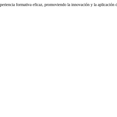
xperiencia formativa eficaz, promoviendo la innovación y la aplicación d