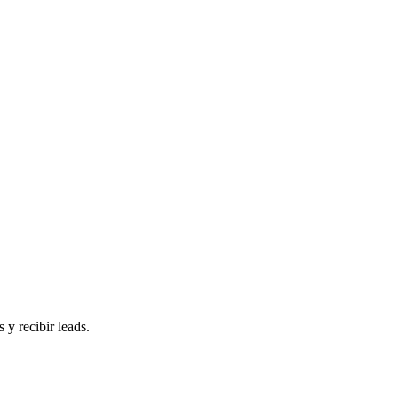
 y recibir leads.