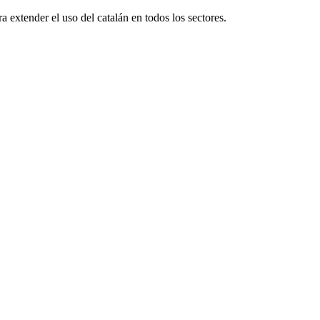
 extender el uso del catalán en todos los sectores.