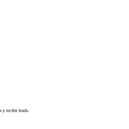
 y recibir leads.