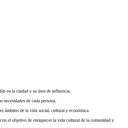
n en la ciudad y su área de influencia.
las necesidades de cada persona.
es ámbitos de la vida social, cultural y económica.
 con el objetivo de enriquecer la vida cultural de la comunidad y