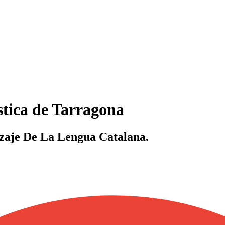
stica de Tarragona
zaje De La Lengua Catalana.