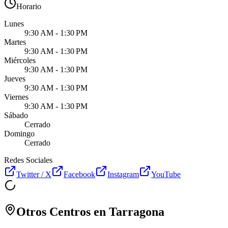
Horario
Lunes
9:30 AM - 1:30 PM
Martes
9:30 AM - 1:30 PM
Miércoles
9:30 AM - 1:30 PM
Jueves
9:30 AM - 1:30 PM
Viernes
9:30 AM - 1:30 PM
Sábado
Cerrado
Domingo
Cerrado
Redes Sociales
Twitter / X
Facebook
Instagram
YouTube
Otros Centros en
Tarragona