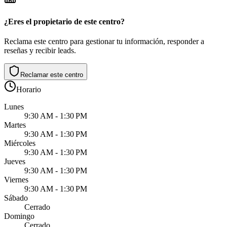
¿Eres el propietario de este centro?
Reclama este centro para gestionar tu información, responder a
reseñas y recibir leads.
Reclamar este centro
Horario
Lunes
9:30 AM - 1:30 PM
Martes
9:30 AM - 1:30 PM
Miércoles
9:30 AM - 1:30 PM
Jueves
9:30 AM - 1:30 PM
Viernes
9:30 AM - 1:30 PM
Sábado
Cerrado
Domingo
Cerrado