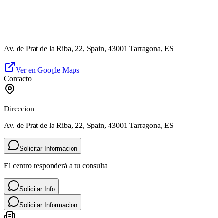
Av. de Prat de la Riba, 22, Spain, 43001 Tarragona, ES
Ver en Google Maps
Contacto
Direccion
Av. de Prat de la Riba, 22, Spain, 43001 Tarragona, ES
Solicitar Informacion
El centro responderá a tu consulta
Solicitar Info
Solicitar Informacion