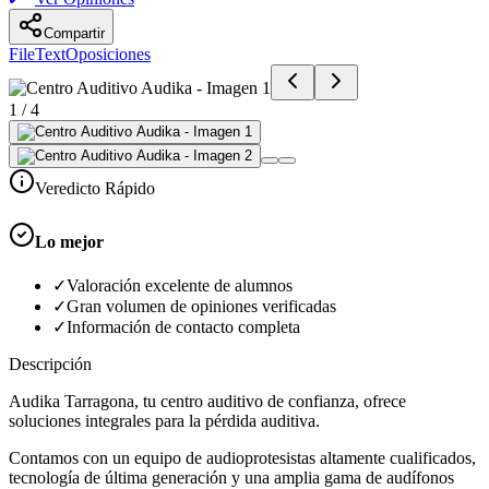
Compartir
FileText
Oposiciones
1
/
4
Veredicto Rápido
Lo mejor
✓
Valoración excelente de alumnos
✓
Gran volumen de opiniones verificadas
✓
Información de contacto completa
Descripción
Audika Tarragona, tu centro auditivo de confianza, ofrece
soluciones integrales para la pérdida auditiva.
Contamos con un equipo de audioprotesistas altamente cualificados,
tecnología de última generación y una amplia gama de audífonos