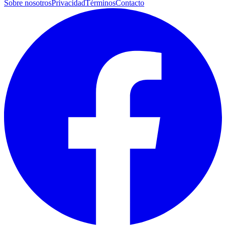
Sobre nosotros
Privacidad
Términos
Contacto