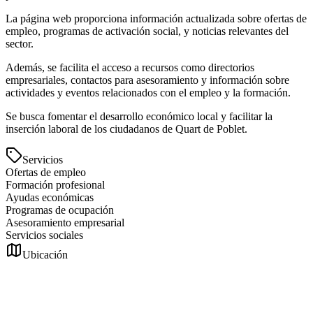
La página web proporciona información actualizada sobre ofertas de
empleo, programas de activación social, y noticias relevantes del
sector.
Además, se facilita el acceso a recursos como directorios
empresariales, contactos para asesoramiento y información sobre
actividades y eventos relacionados con el empleo y la formación.
Se busca fomentar el desarrollo económico local y facilitar la
inserción laboral de los ciudadanos de Quart de Poblet.
Servicios
Ofertas de empleo
Formación profesional
Ayudas económicas
Programas de ocupación
Asesoramiento empresarial
Servicios sociales
Ubicación