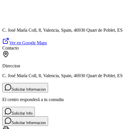
C. José María Coll, 8, Valencia, Spain, 46930 Quart de Poblet, ES
Ver en Google Maps
Contacto
Direccion
C. José María Coll, 8, Valencia, Spain, 46930 Quart de Poblet, ES
Solicitar Informacion
El centro responderá a tu consulta
Solicitar Info
Solicitar Informacion