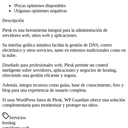
!
Pocas opiniones disponibles
!
Algunas opiniones negativas
Descripción
Plesk es una herramienta integral para la administración de
servidores web, sitios web y aplicaciones.
Su interfaz gráfica intuitiva facilita la gestión de DNS, correo
electrónico y otros servicios, tanto en entornos tradicionales como en
la nube.
Diseñado para profesionales web, Plesk permite un control
inteligente sobre servidores, aplicaciones y negocios de hosting,
ofreciendo una gestión eficiente y segura.
Además, integra recursos como guías, base de conocimiento, foro y
blog para una experiencia de usuario completa.
Si usas WordPress fuera de Plesk, WP Guardian ofrece una solución
complementaria para monitorizar y proteger tus sitios.
Servicios
hosting
servidores web