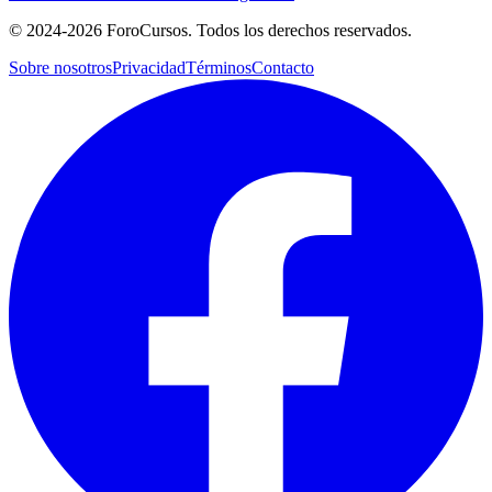
©
2024-2026
ForoCursos. Todos los derechos reservados.
Sobre nosotros
Privacidad
Términos
Contacto