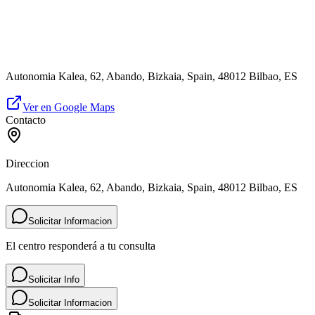
Autonomia Kalea, 62, Abando, Bizkaia, Spain, 48012 Bilbao, ES
Ver en Google Maps
Contacto
Direccion
Autonomia Kalea, 62, Abando, Bizkaia, Spain, 48012 Bilbao, ES
Solicitar Informacion
El centro responderá a tu consulta
Solicitar Info
Solicitar Informacion