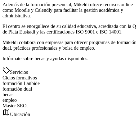
Además de la formación presencial, Mikeldi ofrece recursos online
como Moodle y Calendly para facilitar la gestión académica y
administrativa.
El centro se enorgullece de su calidad educativa, acreditada con la Q
de Plata Euskadi y las certificaciones ISO 9001 e ISO 14001.
Mikeldi colabora con empresas para ofrecer programas de formación
dual, prácticas profesionales y bolsa de empleo.
Infórmate sobre becas y ayudas disponibles.
Servicios
Ciclos formativos
formación Lanbide
formación dual
becas
empleo
Master SEO.
Ubicación