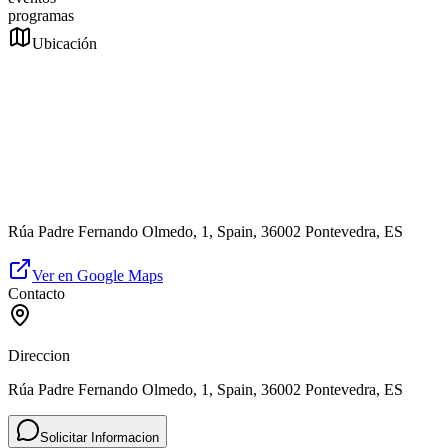
programas
Ubicación
Rúa Padre Fernando Olmedo, 1, Spain, 36002 Pontevedra, ES
Ver en Google Maps
Contacto
Direccion
Rúa Padre Fernando Olmedo, 1, Spain, 36002 Pontevedra, ES
Solicitar Informacion