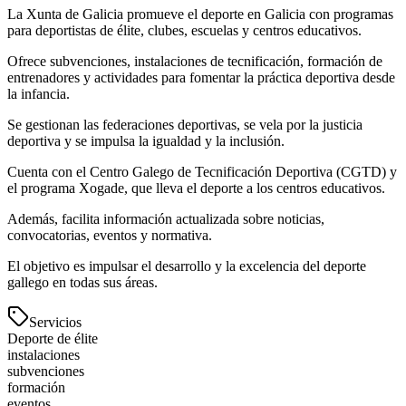
La Xunta de Galicia promueve el deporte en Galicia con programas
para deportistas de élite, clubes, escuelas y centros educativos.
Ofrece subvenciones, instalaciones de tecnificación, formación de
entrenadores y actividades para fomentar la práctica deportiva desde
la infancia.
Se gestionan las federaciones deportivas, se vela por la justicia
deportiva y se impulsa la igualdad y la inclusión.
Cuenta con el Centro Galego de Tecnificación Deportiva (CGTD) y
el programa Xogade, que lleva el deporte a los centros educativos.
Además, facilita información actualizada sobre noticias,
convocatorias, eventos y normativa.
El objetivo es impulsar el desarrollo y la excelencia del deporte
gallego en todas sus áreas.
Servicios
Deporte de élite
instalaciones
subvenciones
formación
eventos