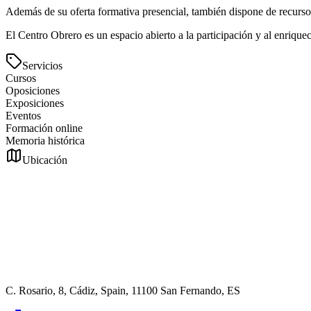
Además de su oferta formativa presencial, también dispone de recurs
El Centro Obrero es un espacio abierto a la participación y al enriquec
Servicios
Cursos
Oposiciones
Exposiciones
Eventos
Formación online
Memoria histórica
Ubicación
C. Rosario, 8, Cádiz, Spain, 11100 San Fernando, ES