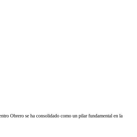
entro Obrero se ha consolidado como un pilar fundamental en la