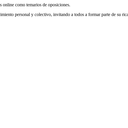
os online como temarios de oposiciones.
imiento personal y colectivo, invitando a todos a formar parte de su rica 