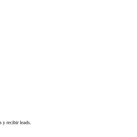
 y recibir leads.