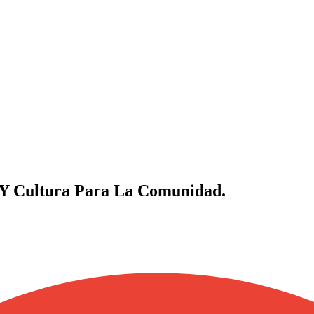
Y Cultura Para La Comunidad.