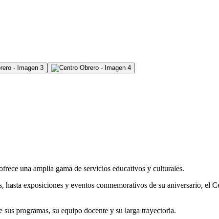
frece una amplia gama de servicios educativos y culturales.
s, hasta exposiciones y eventos conmemorativos de su aniversario, el C
e sus programas, su equipo docente y su larga trayectoria.