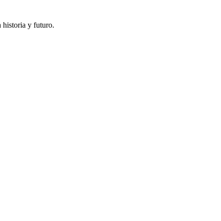
historia y futuro.