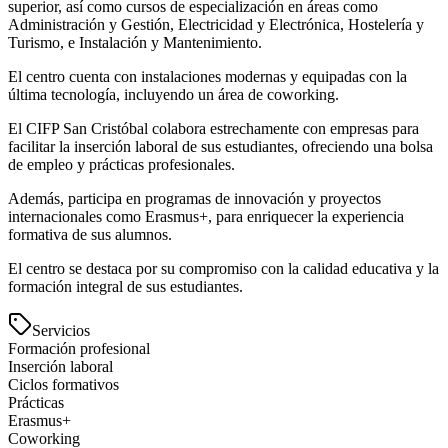
superior, así como cursos de especialización en áreas como
Administración y Gestión, Electricidad y Electrónica, Hostelería y
Turismo, e Instalación y Mantenimiento.
El centro cuenta con instalaciones modernas y equipadas con la
última tecnología, incluyendo un área de coworking.
El CIFP San Cristóbal colabora estrechamente con empresas para
facilitar la inserción laboral de sus estudiantes, ofreciendo una bolsa
de empleo y prácticas profesionales.
Además, participa en programas de innovación y proyectos
internacionales como Erasmus+, para enriquecer la experiencia
formativa de sus alumnos.
El centro se destaca por su compromiso con la calidad educativa y la
formación integral de sus estudiantes.
Servicios
Formación profesional
Inserción laboral
Ciclos formativos
Prácticas
Erasmus+
Coworking