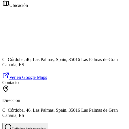
Ubicación
C. Córdoba, 46, Las Palmas, Spain, 35016 Las Palmas de Gran
Canaria, ES
Ver en Google Maps
Contacto
Direccion
C. Córdoba, 46, Las Palmas, Spain, 35016 Las Palmas de Gran
Canaria, ES