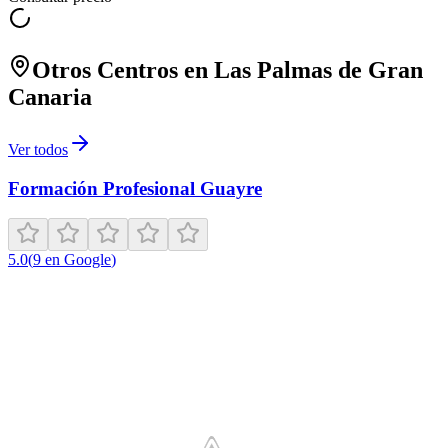
Otros Centros en
Las Palmas de Gran
Canaria
Ver todos
Formación Profesional Guayre
5.0
(
9
en Google
)