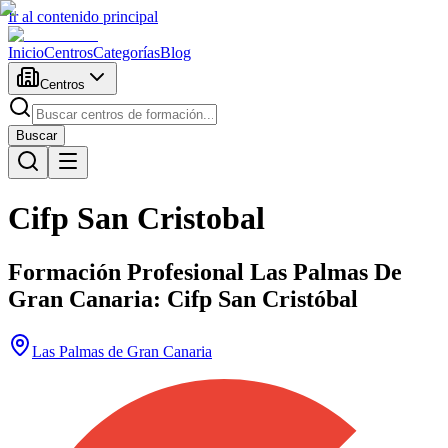
Ir al contenido principal
Inicio
Centros
Categorías
Blog
Centros
Buscar
Cifp San Cristobal
Formación Profesional Las Palmas De
Gran Canaria: Cifp San Cristóbal
Las Palmas de Gran Canaria