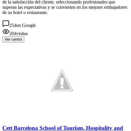
de la satisfacción del cliente, seleccionando profesionales que
superan las expectativas y se convierten en los mejores embajadores
de su hotel o restaurante.
254
en Google
204
visitas
Ver centro
Cett Barcelona School of Tourism, Hospitality and