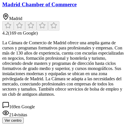
Madrid Chamber of Commerce
Madrid
4.2
(
169
en Google)
La Cámara de Comercio de Madrid ofrece una amplia gama de
cursos y programas formativos para profesionales y empresas. Con
más de 130 años de experiencia, cuenta con escuelas especializadas
en negocios, formación profesional y hostelería y turismo,
ofreciendo desde masters y programas de dirección hasta ciclos
formativos de grado medio y superior, y cursos monográficos. Sus
instalaciones modernas y equipadas se ubican en una zona
privilegiada de Madrid. La Cámara se adapta a las necesidades del
mercado, conectando profesionales con empresas de todos los
sectores y tamaños. También ofrece servicios de bolsa de empleo y
un club de antiguos alumnos.
169
en Google
214
visitas
Ver centro