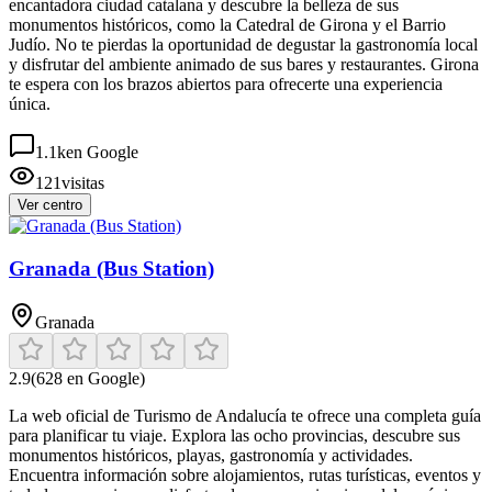
encantadora ciudad catalana y descubre la belleza de sus
monumentos históricos, como la Catedral de Girona y el Barrio
Judío. No te pierdas la oportunidad de degustar la gastronomía local
y disfrutar del ambiente animado de sus bares y restaurantes. Girona
te espera con los brazos abiertos para ofrecerte una experiencia
única.
1.1k
en Google
121
visitas
Ver centro
Granada (Bus Station)
Granada
2.9
(
628
en Google)
La web oficial de Turismo de Andalucía te ofrece una completa guía
para planificar tu viaje. Explora las ocho provincias, descubre sus
monumentos históricos, playas, gastronomía y actividades.
Encuentra información sobre alojamientos, rutas turísticas, eventos y