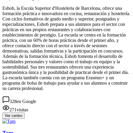
Eshob, la Escola Superior d'Hosteleria de Barcelona, ofrece una
formación práctica e innovadora en cocina, restauración y hostelería.
Con ciclos formativos de grado medio y superior, postgrados y
especializaciones, Eshob prepara a sus alumnos para el sector con
prácticas en sus propios restaurantes y colaboraciones con
establecimientos de prestigio. La escuela se centra en la formación
práctica, con un 60% de horas prácticas desde el primer año, y
ofrece contacto directo con el sector a través de sesiones
demostrativas, salidas formativas y la participación en concursos.
Además de la formación técnica, Eshob fomenta el desarrollo de
habilidades personales y valores como el trabajo en equipo y la
sostenibilidad. Sus tres restaurantes ofrecen una experiencia
gastronómica única y la posibilidad de practicar desde el primer día.
La escuela también cuenta con un programa Erasmus+ y un
programa de bolsa de trabajo para ayudar a sus alumnos a construir
su carrera profesional.
328
en Google
271
visitas
Ver centro
Tam