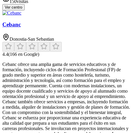
150
visitas
Ver centro
Cebanc
Donostia-San Sebastian
4.4
(
166
en Google)
Cebanc ofrece una amplia gama de servicios educativos y de
formación, incluyendo ciclos de Formación Profesional (FP) de
grado medio y superior en áreas como hostelería, turismo,
administración y tecnología, así como formación para el empleo y
aprendizaje permanente. Cuenta con modernas instalaciones, un
equipo docente cualificado y servicios de apoyo al alumnado como
orientación profesional y un servicio de apoyo al emprendimiento.
Cebanc también ofrece servicios a empresas, incluyendo formación
a medida, alquiler de instalaciones y gestión de planes de formación.
Con un compromiso con la sostenibilidad y el bienestar integral,
Cebanc se esfuerza por proporcionar una experiencia educativa de
alta calidad que prepara a sus estudiantes para el éxito en sus
carreras profesionales. Se involucran en proyectos internacionales y