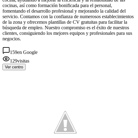
cocinas, así como formación bonificada para el personal,
fomentando el desarrollo profesional y mejorando la calidad del
servicio. Contamos con la confianza de numerosos establecimientos
de la zona y ofrecemos plantillas de CV gratuitas para facilitar la
búsqueda de empleo. Nuestro compromiso es el éxito de nuestros
clientes, consiguiendo los mejores equipos y profesionales para sus
negocios.
159
en Google
129
visitas
Ver centro