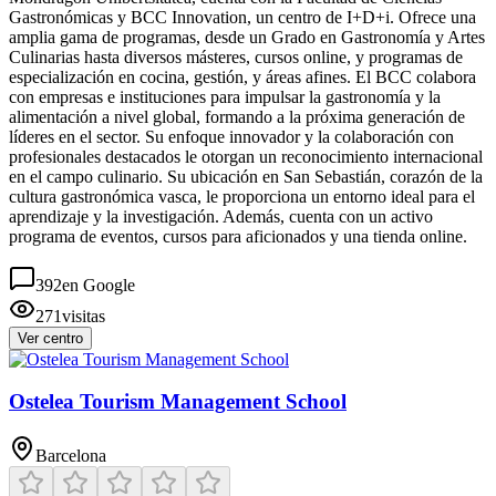
Gastronómicas y BCC Innovation, un centro de I+D+i. Ofrece una
amplia gama de programas, desde un Grado en Gastronomía y Artes
Culinarias hasta diversos másteres, cursos online, y programas de
especialización en cocina, gestión, y áreas afines. El BCC colabora
con empresas e instituciones para impulsar la gastronomía y la
alimentación a nivel global, formando a la próxima generación de
líderes en el sector. Su enfoque innovador y la colaboración con
profesionales destacados le otorgan un reconocimiento internacional
en el campo culinario. Su ubicación en San Sebastián, corazón de la
cultura gastronómica vasca, le proporciona un entorno ideal para el
aprendizaje y la investigación. Además, cuenta con un activo
programa de eventos, cursos para aficionados y una tienda online.
392
en Google
271
visitas
Ver centro
Ostelea Tourism Management School
Barcelona