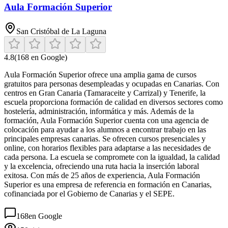
Aula Formación Superior
San Cristóbal de La Laguna
4.8
(
168
en Google)
Aula Formación Superior ofrece una amplia gama de cursos
gratuitos para personas desempleadas y ocupadas en Canarias. Con
centros en Gran Canaria (Tamaraceite y Carrizal) y Tenerife, la
escuela proporciona formación de calidad en diversos sectores como
hostelería, administración, informática y más. Además de la
formación, Aula Formación Superior cuenta con una agencia de
colocación para ayudar a los alumnos a encontrar trabajo en las
principales empresas canarias. Se ofrecen cursos presenciales y
online, con horarios flexibles para adaptarse a las necesidades de
cada persona. La escuela se compromete con la igualdad, la calidad
y la excelencia, ofreciendo una ruta hacia la inserción laboral
exitosa. Con más de 25 años de experiencia, Aula Formación
Superior es una empresa de referencia en formación en Canarias,
cofinanciada por el Gobierno de Canarias y el SEPE.
168
en Google