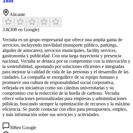
Alicante
3.8
(
308
en Google)
Vectalia es un grupo empresarial que ofrece una amplia gama de
servicios, incluyendo movilidad (transporte público, parkings,
alquiler de autocares), servicios municipales, facility services,
gastronomía y publicidad. Con una larga trayectoria y presencia
nacional, Vectalia se destaca por su compromiso con la innovación y
la sostenibilidad, apostando por soluciones eficientes e integradas
para mejorar la calidad de vida de las personas y el desarrollo de las
ciudades. La compañía se enorgullece de su equipo humano y
promueve una cultura de responsabilidad social corporativa,
reflejada en iniciativas como sus cátedras universitarias y su
compromiso con la reducción de la huella de carbono. Vectalia
ofrece soluciones personalizadas para empresas y administraciones
públicas, buscando siempre la optimización de recursos y la máxima
eficiencia. Se puede contactar con ellos para presupuestos, empleo,
y más información sobre sus servicios y actividades.
308
en Google