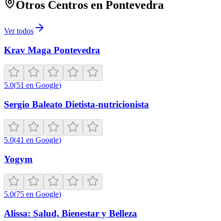
Otros Centros en
Pontevedra
Ver todos
Krav Maga Pontevedra
5.0
(
51
en Google
)
Sergio Baleato Dietista-nutricionista
5.0
(
41
en Google
)
Yogym
5.0
(
75
en Google
)
Alissa: Salud, Bienestar y Belleza