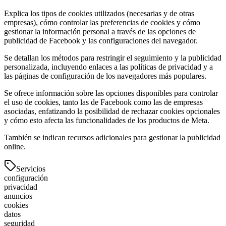
Explica los tipos de cookies utilizados (necesarias y de otras
empresas), cómo controlar las preferencias de cookies y cómo
gestionar la información personal a través de las opciones de
publicidad de Facebook y las configuraciones del navegador.
Se detallan los métodos para restringir el seguimiento y la publicidad
personalizada, incluyendo enlaces a las políticas de privacidad y a
las páginas de configuración de los navegadores más populares.
Se ofrece información sobre las opciones disponibles para controlar
el uso de cookies, tanto las de Facebook como las de empresas
asociadas, enfatizando la posibilidad de rechazar cookies opcionales
y cómo esto afecta las funcionalidades de los productos de Meta.
También se indican recursos adicionales para gestionar la publicidad
online.
Servicios
configuración
privacidad
anuncios
cookies
datos
seguridad