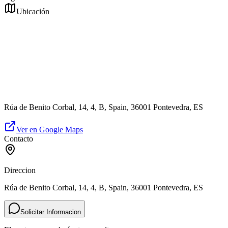
Ubicación
Rúa de Benito Corbal, 14, 4, B, Spain, 36001 Pontevedra, ES
Ver en Google Maps
Contacto
Direccion
Rúa de Benito Corbal, 14, 4, B, Spain, 36001 Pontevedra, ES
Solicitar Informacion