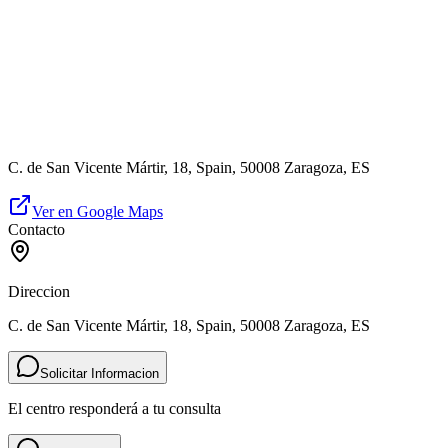
C. de San Vicente Mártir, 18, Spain, 50008 Zaragoza, ES
Ver en Google Maps
Contacto
Direccion
C. de San Vicente Mártir, 18, Spain, 50008 Zaragoza, ES
Solicitar Informacion
El centro responderá a tu consulta