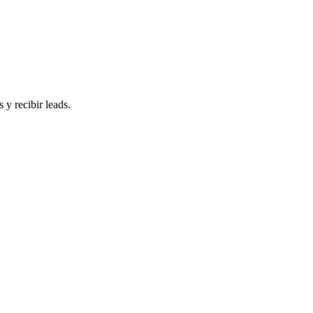
 y recibir leads.