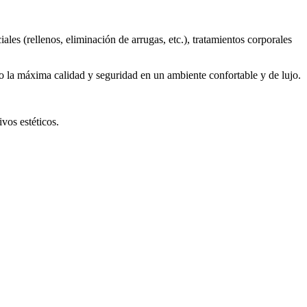
les (rellenos, eliminación de arrugas, etc.), tratamientos corporales
do la máxima calidad y seguridad en un ambiente confortable y de lujo.
vos estéticos.