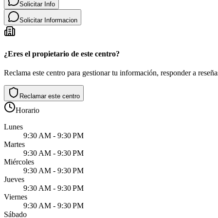
Solicitar Info
Solicitar Informacion
¿Eres el propietario de este centro?
Reclama este centro para gestionar tu información, responder a reseñas
Reclamar este centro
Horario
Lunes
9:30 AM - 9:30 PM
Martes
9:30 AM - 9:30 PM
Miércoles
9:30 AM - 9:30 PM
Jueves
9:30 AM - 9:30 PM
Viernes
9:30 AM - 9:30 PM
Sábado