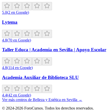
5.0
(
2
en Google
)
Lytema
4.8
(
70
en Google
)
Taller Educa | Academia en Sevilla | Apoyo Escolar
4.8
(
114
en Google
)
Academia Auxiliar de Biblioteca SLU
4.4
(
42
en Google
)
Ver más centros de
Belleza y Estética
en
Sevilla
→
©
2024-2026
ForoCursos. Todos los derechos reservados.