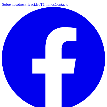
Sobre nosotros
Privacidad
Términos
Contacto