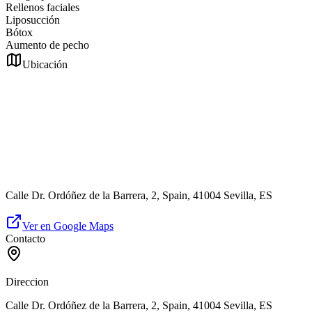
Rellenos faciales
Liposucción
Bótox
Aumento de pecho
Ubicación
Calle Dr. Ordóñez de la Barrera, 2, Spain, 41004 Sevilla, ES
Ver en Google Maps
Contacto
Direccion
Calle Dr. Ordóñez de la Barrera, 2, Spain, 41004 Sevilla, ES