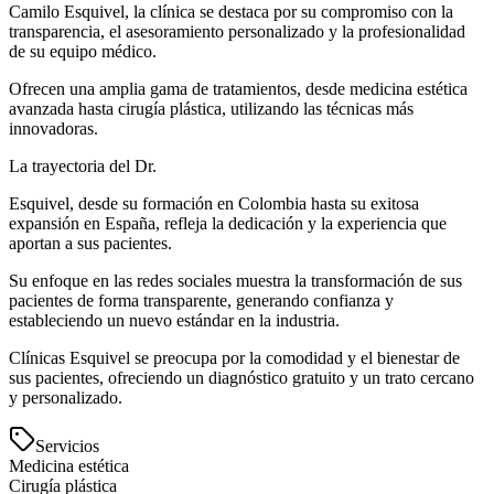
Camilo Esquivel, la clínica se destaca por su compromiso con la
transparencia, el asesoramiento personalizado y la profesionalidad
de su equipo médico.
Ofrecen una amplia gama de tratamientos, desde medicina estética
avanzada hasta cirugía plástica, utilizando las técnicas más
innovadoras.
La trayectoria del Dr.
Esquivel, desde su formación en Colombia hasta su exitosa
expansión en España, refleja la dedicación y la experiencia que
aportan a sus pacientes.
Su enfoque en las redes sociales muestra la transformación de sus
pacientes de forma transparente, generando confianza y
estableciendo un nuevo estándar en la industria.
Clínicas Esquivel se preocupa por la comodidad y el bienestar de
sus pacientes, ofreciendo un diagnóstico gratuito y un trato cercano
y personalizado.
Servicios
Medicina estética
Cirugía plástica