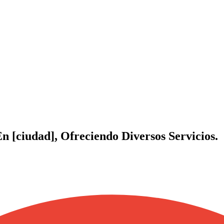
 [ciudad], Ofreciendo Diversos Servicios.