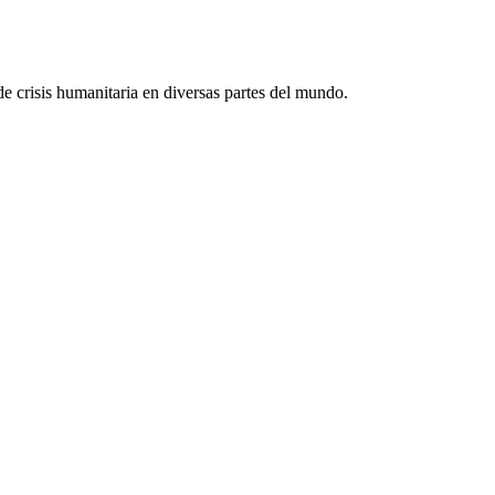
e crisis humanitaria en diversas partes del mundo.