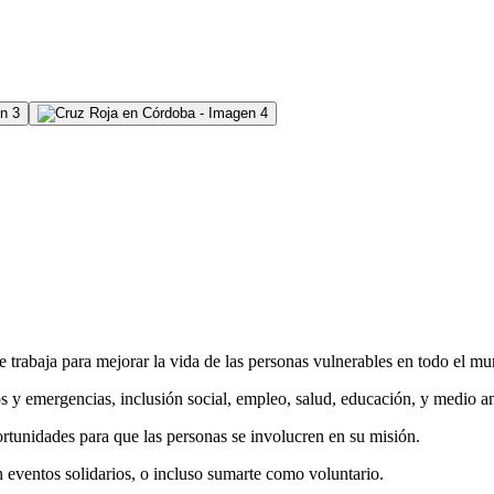
 trabaja para mejorar la vida de las personas vulnerables en todo el m
 y emergencias, inclusión social, empleo, salud, educación, y medio a
tunidades para que las personas se involucren en su misión.
en eventos solidarios, o incluso sumarte como voluntario.