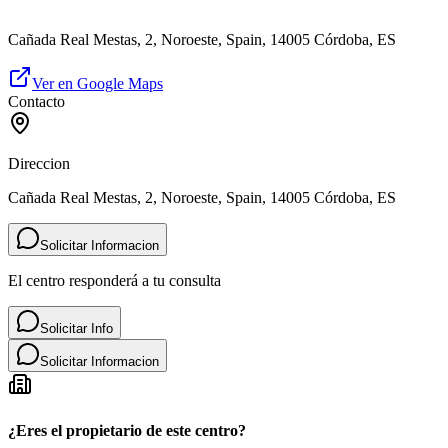
Cañada Real Mestas, 2, Noroeste, Spain, 14005 Córdoba, ES
Ver en Google Maps
Contacto
Direccion
Cañada Real Mestas, 2, Noroeste, Spain, 14005 Córdoba, ES
Solicitar Informacion
El centro responderá a tu consulta
Solicitar Info
Solicitar Informacion
¿Eres el propietario de este centro?