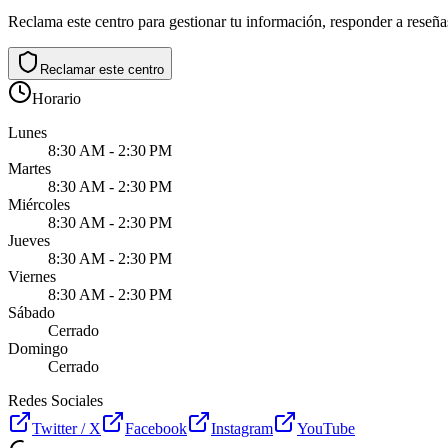
Reclama este centro para gestionar tu información, responder a reseñas
Reclamar este centro
Horario
Lunes
8:30 AM - 2:30 PM
Martes
8:30 AM - 2:30 PM
Miércoles
8:30 AM - 2:30 PM
Jueves
8:30 AM - 2:30 PM
Viernes
8:30 AM - 2:30 PM
Sábado
Cerrado
Domingo
Cerrado
Redes Sociales
Twitter / X
Facebook
Instagram
YouTube