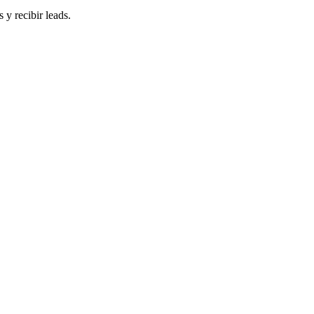
 y recibir leads.