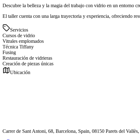
Descubre la belleza y la magia del trabajo con vidrio en un entorno cr
El taller cuenta con una larga trayectoria y experiencia, ofreciendo res
Servicios
Cursos de vidrio
Vitrales emplomados
Técnica Tiffany
Fusing
Restauración de vidrieras
Creación de piezas únicas
Ubicación
Carrer de Sant Antoni, 68, Barcelona, Spain, 08150 Parets del Vallès