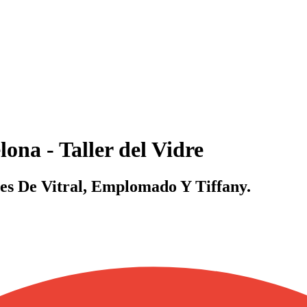
lona - Taller del Vidre
ses De Vitral, Emplomado Y Tiffany.